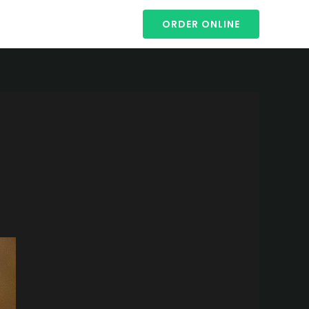
ORDER ONLINE