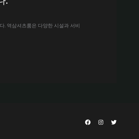
.
다. 역삼셔츠룸은 다양한 시설과 서비