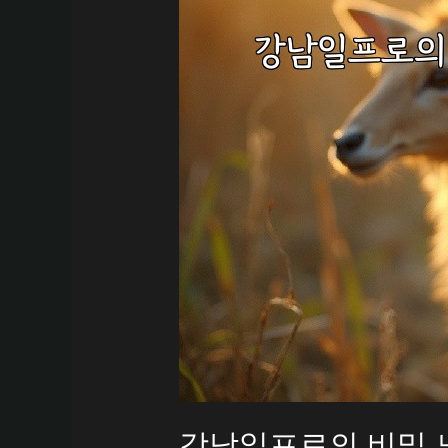
강남일프로의 비밀 