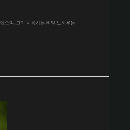
있으며, 그가 사용하는 비밀 노하우는