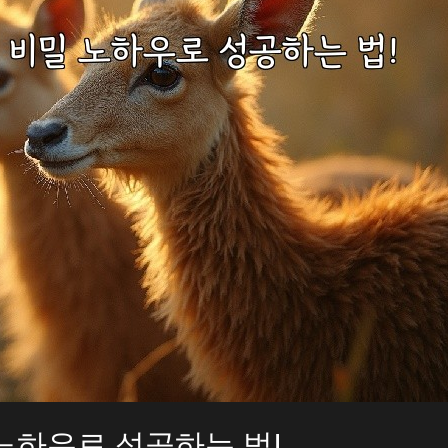
노하우로 성공하는 법!