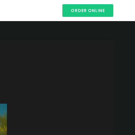
ORDER ONLINE