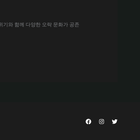
위기와 함께 다양한 오락 문화가 공존