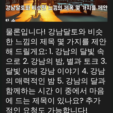
물론입니다! 강남달토와 비슷
한 느낌의 제목 몇 가지를 제안
해 드릴게요: 1. 강남의 달빛 속
으로 2. 강남의 밤, 별과 토크 3.
달빛 아래 강남 이야기 4. 강남
의 매력적인 밤 5. 강남의 달과
함께하는 시간 이 중에서 마음
에 드는 제목이 있나요? 추가
적인 요청도 가능합니다!