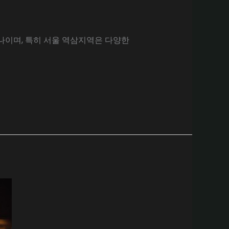
하나이며, 특히 서울 역삼지역은 다양한