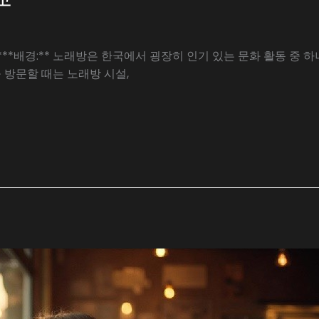
***배경:** 노래방은 한국에서 굉장히 인기 있는 문화 활동 중 
 방문할 때는 노래방 시설,