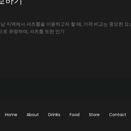
교하기
강남 지역에서 셔츠룸을 이용하고자 할 때, 가격 비교는 중요한 요소
으로 유명하며, 셔츠룸 또한 인기
Home
About
Drinks
Food
Store
Contact