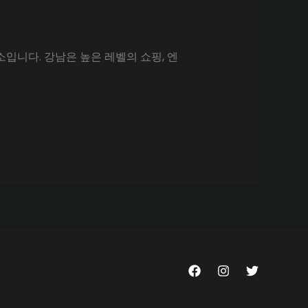
입니다. 강남은 높은 레벨의 쇼핑, 엔