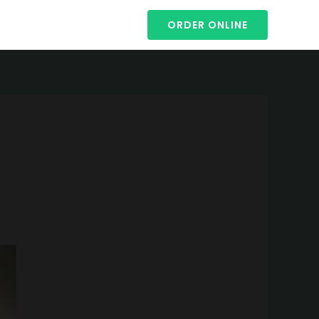
ORDER ONLINE