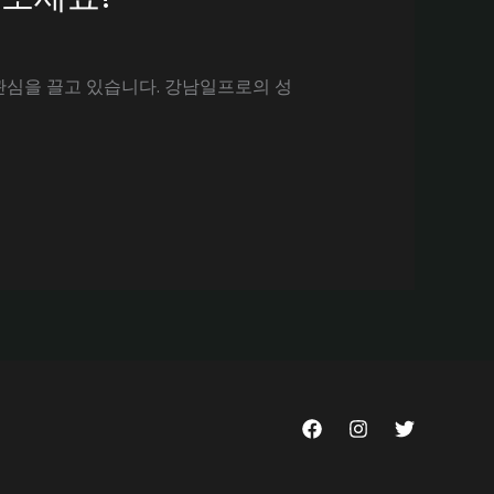
관심을 끌고 있습니다. 강남일프로의 성