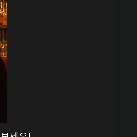
아보세요!