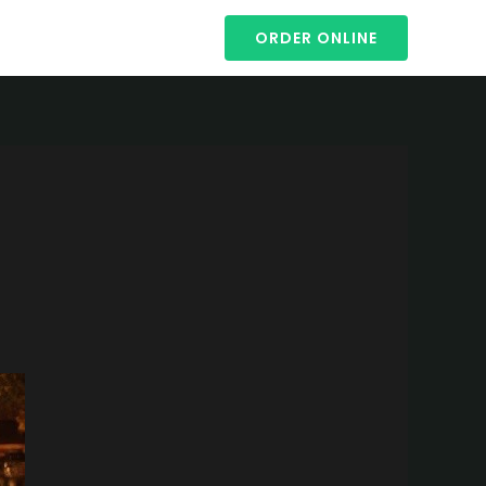
ORDER ONLINE