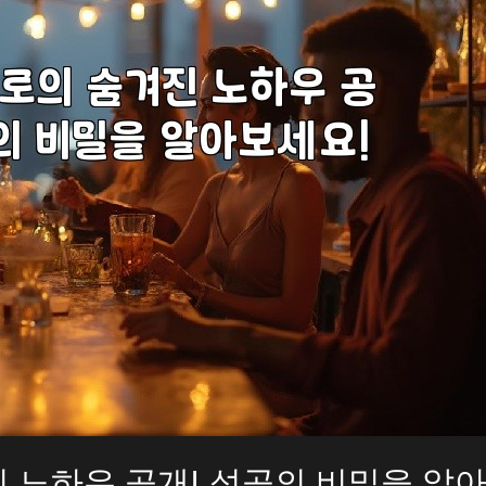
 노하우 공개! 성공의 비밀을 알