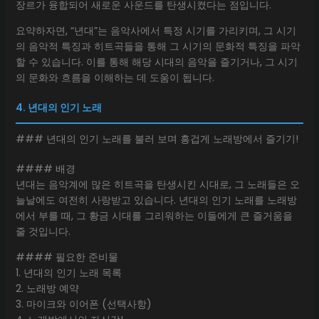
장르가 융합되어 새로운 사운드를 탄생시켰다는 점입니다.
요약하자면, “년대”는 음악사에서 특정 시기를 가리키며, 그 시기
의 음악적 특징과 히트곡들을 통해 그 시기의 문화적 특징을 파악
할 수 있습니다. 이를 통해 해당 시대의 음악을 즐기거나, 그 시기
의 문화와 흐름을 이해하는 데 도움이 됩니다.
4. 년대의 인기 노래
### 년대의 인기 노래를 불러 보며 흥겁게 노래방에서 즐기기!
#### 배경
년대는 음악계에 많은 히트곡을 탄생시킨 시대로, 그 노래들은 오
늘날에도 여전히 사랑받고 있습니다. 년대의 인기 노래를 노래방
에서 부를 때, 그 황금 시대를 그리워하는 이들에게 큰 즐거움을
줄 것입니다.
#### 필요한 준비물
1. 년대의 인기 노래 목록
2. 노래방 예약
3. 마이크와 이어폰 (선택사항)