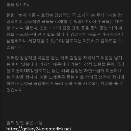
할을 합니다.
한편, “눈과 귀를 사로잡는 감성적인 곡 소개”라는 주제에서는 감
성적이고 감동적인 곡들을 소개할 수 있습니다. 이런 곡들은 대부
분 가사나 멜로디, 또는 가수의 감정 표현 등을 통해 듣는 이의 마
음을 사로잡는데 큰 역할을 합니다. 감성적인 곡들은 가사가 의미
심장하거나 서정적일 수 있으며, 멜로디는 따뜻하고 감미로울 수
있습니다.
이러한 감성적인 곡들은 듣는 이의 감정을 자극하고 여운을 남기
는 힘이 있습니다. 가사의 내용이나 가수의 감정 표현을 통해 공감
을 이끌어내며, 멜로디는 듣는 이의 감정을 자연스럽게 이끌어내
는 역할을 합니다. 이런 노래들은 듣는 이로 하여금 생각에 잠기게
하거나 감정을 공감하게 만들어 눈과 귀를 사로잡는 효과를 줄 수
있습니다.
함께 알면 좋은 내용
https://gallery24.creatorlink.net