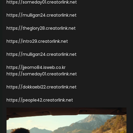
https://someday01.creatorlink.net
https://mulligan24.creatorlink.net
https://theglory28.creatorlink.net
https://intro29.creatorlink.net
https://mulligan24.creatorlink.net
https://jjeomo84.isweb.co.kr
https://someday01.creatorlink.net
https://dokkaebi22.creatorlink.net
https://people42.creatorlink.net