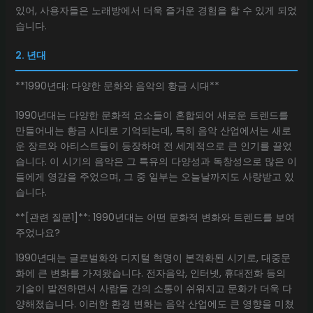
있어, 사용자들은 노래방에서 더욱 즐거운 경험을 할 수 있게 되었
습니다.
2. 년대
**1990년대: 다양한 문화와 음악의 황금 시대**
1990년대는 다양한 문화적 요소들이 혼합되어 새로운 트렌드를
만들어내는 황금 시대로 기억되는데, 특히 음악 산업에서는 새로
운 장르와 아티스트들이 등장하여 전 세계적으로 큰 인기를 끌었
습니다. 이 시기의 음악은 그 특유의 다양성과 독창성으로 많은 이
들에게 영감을 주었으며, 그 중 일부는 오늘날까지도 사랑받고 있
습니다.
**[관련 질문1]**: 1990년대는 어떤 문화적 변화와 트렌드를 보여
주었나요?
1990년대는 글로벌화와 디지털 혁명이 본격화된 시기로, 대중문
화에 큰 변화를 가져왔습니다. 전자음악, 인터넷, 휴대전화 등의
기술이 발전하면서 사람들 간의 소통이 쉬워지고 문화가 더욱 다
양해졌습니다. 이러한 환경 변화는 음악 산업에도 큰 영향을 미쳤