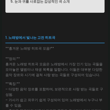
5. 눈과 귀를 사로잡는 감성적인 곡 소개
1. 노래방에서 빛나는 고전 히트곡
**흥겨운 노래방 히트곡 모음!**
**정의:**
흥겨운 노래방 히트곡 모음은 노래방에서 가장 인기 있는 곡들을
모아놓은 앨범이나 재생 목록을 말합니다. 이들은 대부분 다양한
음악 장르와 시기에 걸쳐 사랑 받는 곡들로 구성되어 있습니다.
**특징:**
– 다양한 음악 장르를 포함하며, 보편적으로 사랑 받는 곡들로 구
성됨.
– 가사가 쉽고 외우기 쉽게 구성되어 있어 노래방에서 누구나 부
를 수 있음.