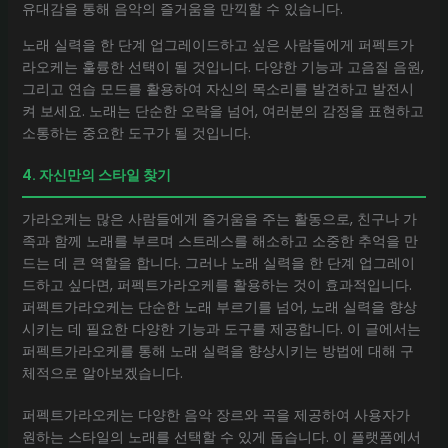
유대감을 통해 음악의 즐거움을 만끽할 수 있습니다.
노래 실력을 한 단계 업그레이드하고 싶은 사람들에게 퍼펙트가
라오케는 훌륭한 선택이 될 것입니다. 다양한 기능과 고음질 음원,
그리고 연습 모드를 활용하여 자신의 목소리를 발견하고 발전시
켜 보세요. 노래는 단순한 오락을 넘어, 여러분의 감정을 표현하고
소통하는 중요한 도구가 될 것입니다.
4. 자신만의 스타일 찾기
가라오케는 많은 사람들에게 즐거움을 주는 활동으로, 친구나 가
족과 함께 노래를 부르며 스트레스를 해소하고 소중한 추억을 만
드는 데 큰 역할을 합니다. 그러나 노래 실력을 한 단계 업그레이
드하고 싶다면, 퍼펙트가라오케를 활용하는 것이 효과적입니다.
퍼펙트가라오케는 단순한 노래 부르기를 넘어, 노래 실력을 향상
시키는 데 필요한 다양한 기능과 도구를 제공합니다. 이 글에서는
퍼펙트가라오케를 통해 노래 실력을 향상시키는 방법에 대해 구
체적으로 알아보겠습니다.
퍼펙트가라오케는 다양한 음악 장르와 곡을 제공하여 사용자가
원하는 스타일의 노래를 선택할 수 있게 돕습니다. 이 플랫폼에서