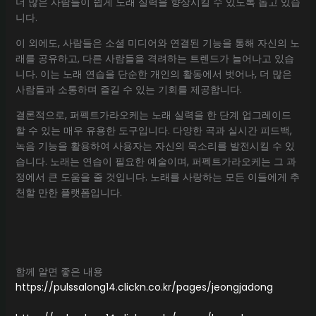
더 많은 사람들이 쉽게 노래 실력을 향상시킬 수 있도록 돕고 있습
니다.
이 외에도, 사람들은 소셜 미디어와 연결된 기능을 통해 자신의 노
래를 공유하고, 다른 사람들을 격려하는 트렌드가 늘어나고 있습
니다. 이는 노래 연습을 단순한 개인의 활동에서 벗어나, 더 많은
사람들과 소통하며 즐길 수 있는 기회를 제공합니다.
결론적으로, 퍼펙트가라오케는 노래 실력을 한 단계 업그레이드
할 수 있는 매우 유용한 도구입니다. 다양한 곡과 실시간 피드백,
녹음 기능을 활용하여 사용자는 자신의 목소리를 발전시킬 수 있
습니다. 노래는 연습이 필요한 예술이며, 퍼펙트가라오케는 그 과
정에서 큰 도움을 줄 것입니다. 노래를 사랑하는 모든 이들에게 추
천할 만한 플랫폼입니다.
함께 알면 좋은 내용
https://pulssalong14.clickn.co.kr/pages/jeongjadong