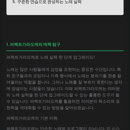
5. 꾸준한 연습으로 완성하는 노래 실력
1. 퍼펙트가라오케의 매력 탐구
퍼펙트가라오케로 노래 실력 한 단계 업그레이드!
노래는 많은 사람들에게 감정을 표현하는 중요한 수단입니다. 특
히 친구들과의 모임이나 가족 행사에서 노래는 분위기를 한층 끌
어올리는 역할을 합니다. 그러나 노래를 잘 부르지 못한다는 생각
에 망설이는 사람들이 많습니다. 이때 퍼펙트가라오케는 여러분
의 노래 실력을 한 단계 업그레이드할 수 있는 훌륭한 도구가 될
수 있습니다. 퍼펙트가라오케를 활용하면 여러분의 목소리와 표
현력을 극대화할 수 있는 방법을 알아보겠습니다.
퍼펙트가라오케의 기본 이해
퍼펙트가라오케는 단순한 노래방 프로그램이 아닙니다. 이 시스