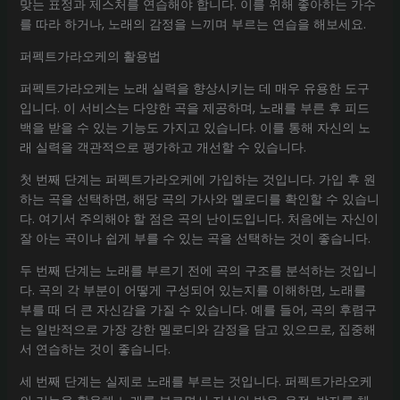
맞는 표정과 제스처를 연습해야 합니다. 이를 위해 좋아하는 가수
를 따라 하거나, 노래의 감정을 느끼며 부르는 연습을 해보세요.
퍼펙트가라오케의 활용법
퍼펙트가라오케는 노래 실력을 향상시키는 데 매우 유용한 도구
입니다. 이 서비스는 다양한 곡을 제공하며, 노래를 부른 후 피드
백을 받을 수 있는 기능도 가지고 있습니다. 이를 통해 자신의 노
래 실력을 객관적으로 평가하고 개선할 수 있습니다.
첫 번째 단계는 퍼펙트가라오케에 가입하는 것입니다. 가입 후 원
하는 곡을 선택하면, 해당 곡의 가사와 멜로디를 확인할 수 있습니
다. 여기서 주의해야 할 점은 곡의 난이도입니다. 처음에는 자신이
잘 아는 곡이나 쉽게 부를 수 있는 곡을 선택하는 것이 좋습니다.
두 번째 단계는 노래를 부르기 전에 곡의 구조를 분석하는 것입니
다. 곡의 각 부분이 어떻게 구성되어 있는지를 이해하면, 노래를
부를 때 더 큰 자신감을 가질 수 있습니다. 예를 들어, 곡의 후렴구
는 일반적으로 가장 강한 멜로디와 감정을 담고 있으므로, 집중해
서 연습하는 것이 좋습니다.
세 번째 단계는 실제로 노래를 부르는 것입니다. 퍼펙트가라오케