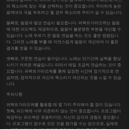
의 목소리에 맞는 곡을 선택하는 것이 중요합니다. 무리하게 높은
음역대의 곡을 부르려고 할 경우 목소리에 무리가 갈 수 있습니다.
둘째로, 발음과 발성 연습이 필요합니다. 퍼펙트가라오케는 발음
에 대한 피드백도 제공하므로, 발음이 불분명한 부분을 개선할 수
있습니다. 노래 부르기 전 발음 연습을 하는 것도 좋은 방법입니
다. 그러면 노래를 부를 때 자연스럽게 발음이 개선되어 더 좋은
결과를 얻을 수 있습니다.
셋째로, 꾸준한 연습이 필수입니다. 노래는 단기간에 실력을 향상
시키기 어려운 예술입니다. 따라서 매일 조금씩 연습하는 것이 중
요합니다. 퍼펙트가라오케를 통해 일정한 시간에 정기적으로 연
습하면, 점차적으로 자신의 목소리가 개선되는 것을 느낄 수 있습
니다.
주의사항
퍼펙트가라오케를 활용할 때 몇 가지 주의해야 할 점이 있습니다.
첫째, 피드백에 너무 의존하지 않는 것이 중요합니다. 프로그램이
제공하는 피드백은 유용하지만, 자신의 감각과 경험도 중요합니
다. 프로그램이 점수로 모든 것을 평가할 수는 없으므로, 실제로