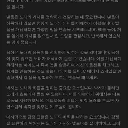
현입니다. 이 네 가지 요소는 노래의 완성도를 높이는 데 큰 역할
을 합니다.
발음은 노래의 가사를 정확하게 전달하는 데 중요합니다. 발음이
정확하지 않으면 청중이 노래의 의미를 이해하기 어렵습니다. 발
음을 개선하려면 다양한 발음 연습을 시도해보세요. 예를 들어, 거
울 앞에서 가사를 읽으면서 입 모양을 관찰하고, 반복해서 연습하
는 것이 좋습니다.
음정은 노래의 음높이를 정확하게 맞추는 것을 의미합니다. 음정
이 맞지 않으면 노래가 어색하게 들릴 수 있습니다. 이를 개선하기
위해서는 피아노나 튜너 앱을 활용하여 자신의 음정을 체크하고,
음계를 연습하는 것도 좋습니다. 예를 들어, C 메이저 스케일을 연
습하면서 각 음을 정확하게 부르는 연습을 해보세요.
박자는 노래의 리듬을 정하는 중요한 요소입니다. 박자가 틀리면
노래가 흐트러져 들릴 수 있습니다. 이를 연습하기 위해서는 메트
로놈을 사용해보세요. 메트로놈의 비트에 맞춰 노래를 부르면 자
연스럽게 박자를 맞추는 데 도움이 됩니다.
마지막으로 감정 표현은 노래의 매력을 더하는 요소입니다. 감정
을 표현하기 위해서는 노래의 가사와 멜로디를 잘 이해하고, 그에