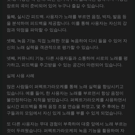
장르의 곡이 준비되어 있어 누구나 즐길 수 있습니다.
둘째, 실시간 피드백. 사용자가 노래를 부르면 음정, 박자, 발음 등
을 분석하여 피드백을 제공합니다. 이를 통해 사용자는 자신의 강
점과 약점을 파악할 수 있습니다.
셋째, 녹음 기능. 직접 노래한 것을 녹음하여 다시 들을 수 있어 자
신의 노래 실력을 객관적으로 평가할 수 있습니다.
넷째, 커뮤니티 기능. 다른 사용자들과 소통하며 서로의 노래를 평
가하고, 피드백을 주고받을 수 있는 공간이 마련되어 있습니다.
실제 사용 사례
많은 사람들이 퍼펙트가라오케를 통해 노래 실력을 향상시키고
있습니다. 예를 들어, 한 사용자는 노래를 부르면서 항상 음정이
불안정하다는 지적을 받았습니다. 퍼펙트가라오케를 사용하면서
실시간 피드백을 통해 음정 조절 연습을 하였고, 몇 주 후에는 친
구들과의 모임에서 자신 있게 노래를 부를 수 있게 되었습니다.
또 다른 사용자는 무대 경험이 부족하여 대중 앞에서 노래 부르는
것이 두려웠습니다. 퍼펙트가라오케의 녹음 기능을 활용하여 자