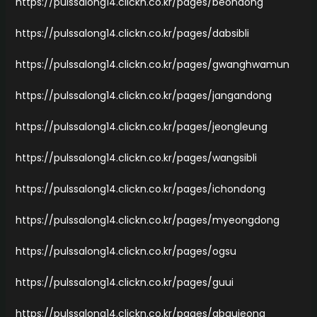
https://pulssalong14.clickn.co.kr/pages/beondong
https://pulssalong14.clickn.co.kr/pages/dabsibli
https://pulssalong14.clickn.co.kr/pages/gwanghwamun
https://pulssalong14.clickn.co.kr/pages/jangandong
https://pulssalong14.clickn.co.kr/pages/jeongleung
https://pulssalong14.clickn.co.kr/pages/wangsibli
https://pulssalong14.clickn.co.kr/pages/ichondong
https://pulssalong14.clickn.co.kr/pages/myeongdong
https://pulssalong14.clickn.co.kr/pages/ogsu
https://pulssalong14.clickn.co.kr/pages/guui
https://pulssalong14.clickn.co.kr/pages/abgujeong