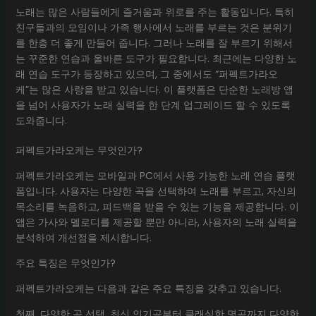
노래는 많은 사람들에게 즐거움과 위로를 주는 활동입니다. 특히
친구들과의 모임이나 가족 행사에서 노래를 부르는 것은 분위기
를 한층 더 좋게 만들어 줍니다. 그러나 노래를 잘 부르기 위해서
는 꾸준한 연습과 올바른 도구가 필요합니다. 최근에는 다양한 노
래 연습 도구가 등장하고 있으며, 그 중에서도 “퍼펙트가라오
케”는 많은 사랑을 받고 있습니다. 이 플랫폼은 단순한 노래방 앱
을 넘어 사용자가 노래 실력을 한 단계 업그레이드 할 수 있도록
도와줍니다.
퍼펙트가라오케는 무엇인가?
퍼펙트가라오케는 모바일과 PC에서 사용 가능한 노래 연습 플랫
폼입니다. 사용자는 다양한 곡을 선택하여 노래를 부르고, 자신의
목소리를 녹음하고, 피드백을 받을 수 있는 기능을 제공합니다. 이
앱은 가사와 멜로디를 제공할 뿐만 아니라, 사용자의 노래 실력을
분석하여 개선점을 제시합니다.
주요 특징은 무엇인가?
퍼펙트가라오케는 다음과 같은 주요 특징을 갖추고 있습니다.
첫째, 다양한 곡 선택. 최신 인기곡부터 클래식한 명곡까지 다양한