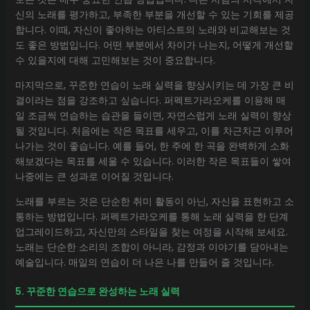
신의 노래를 평가하고, 부족한 부분을 개선할 수 있는 기회를 제공
합니다. 이때, 자신이 좋아하는 아티스트의 노래와 비교해보는 것
도 좋은 방법입니다. 어떤 부분에서 차이가 나는지, 어떻게 개선할
수 있을지에 대해 고민해보는 것이 중요합니다.
마지막으로, 꾸준한 연습이 노래 실력을 향상시키는 데 가장 큰 비
결이라는 점을 강조하고 싶습니다. 퍼펙트가라오케를 이용해 매
일 조금씩 연습하는 습관을 들이면, 자연스럽게 노래 실력이 향상
될 것입니다. 처음에는 작은 목표를 세우고, 이를 차근차근 이루어
나가는 것이 좋습니다. 예를 들어, 한 주에 한 곡을 완벽하게 소화
해보겠다는 목표를 세울 수 있습니다. 이러한 작은 목표들이 쌓여
나중에는 큰 성과로 이어질 것입니다.
노래를 부르는 것은 단순한 취미 활동이 아닌, 자신을 표현하고 소
통하는 방법입니다. 퍼펙트가라오케를 통해 노래 실력을 한 단계
업그레이드하고, 자신만의 스타일을 찾는 여정을 시작해 보세요.
노래는 단순한 소리의 조합이 아니라, 감정과 이야기를 담아내는
예술입니다. 매일의 연습이 더 나은 나를 만들어 줄 것입니다.
5. 꾸준한 연습으로 완성하는 노래 실력