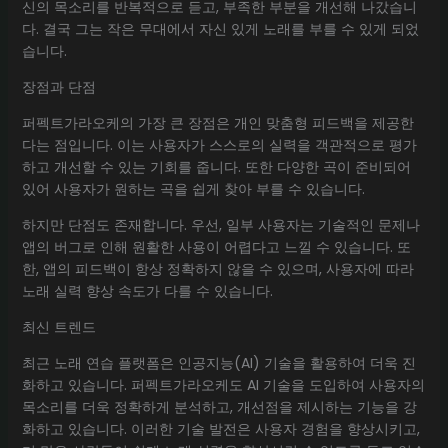
신의 목소리를 반복적으로 듣고, 부족한 부분을 개선해 나갔습니
다. 결국 그는 작은 무대에서 자신 있게 노래를 부를 수 있게 되었
습니다.
장점과 단점
퍼펙트가라오케의 가장 큰 장점은 개인 맞춤형 피드백을 제공한
다는 점입니다. 이는 사용자가 스스로의 실력을 객관적으로 평가
하고 개선할 수 있는 기회를 줍니다. 또한 다양한 곡이 준비되어
있어 사용자가 원하는 곡을 쉽게 찾아 부를 수 있습니다.
하지만 단점도 존재합니다. 우선, 일부 사용자는 기술적인 문제나
앱의 버그로 인해 원활한 사용이 어렵다고 느낄 수 있습니다. 또
한, 앱의 피드백이 항상 정확하지 않을 수 있으며, 사용자에 따라
노래 실력 향상 속도가 다를 수 있습니다.
최신 트렌드
최근 노래 연습 플랫폼은 인공지능(AI) 기술을 활용하여 더욱 진
화하고 있습니다. 퍼펙트가라오케도 AI 기술을 도입하여 사용자의
목소리를 더욱 정확하게 분석하고, 개선점을 제시하는 기능을 강
화하고 있습니다. 이러한 기술 발전은 사용자 경험을 향상시키고,