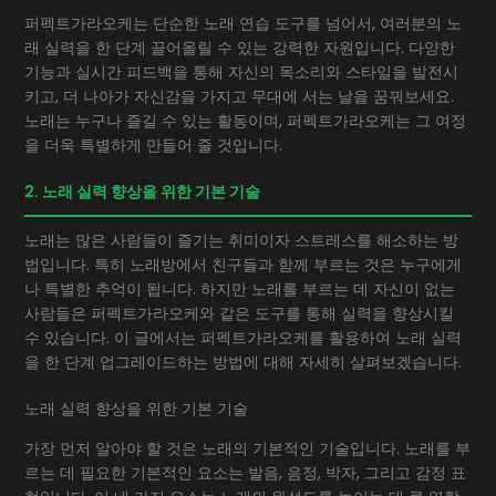
퍼펙트가라오케는 단순한 노래 연습 도구를 넘어서, 여러분의 노
래 실력을 한 단계 끌어올릴 수 있는 강력한 자원입니다. 다양한
기능과 실시간 피드백을 통해 자신의 목소리와 스타일을 발전시
키고, 더 나아가 자신감을 가지고 무대에 서는 날을 꿈꿔보세요.
노래는 누구나 즐길 수 있는 활동이며, 퍼펙트가라오케는 그 여정
을 더욱 특별하게 만들어 줄 것입니다.
2. 노래 실력 향상을 위한 기본 기술
노래는 많은 사람들이 즐기는 취미이자 스트레스를 해소하는 방
법입니다. 특히 노래방에서 친구들과 함께 부르는 것은 누구에게
나 특별한 추억이 됩니다. 하지만 노래를 부르는 데 자신이 없는
사람들은 퍼펙트가라오케와 같은 도구를 통해 실력을 향상시킬
수 있습니다. 이 글에서는 퍼펙트가라오케를 활용하여 노래 실력
을 한 단계 업그레이드하는 방법에 대해 자세히 살펴보겠습니다.
노래 실력 향상을 위한 기본 기술
가장 먼저 알아야 할 것은 노래의 기본적인 기술입니다. 노래를 부
르는 데 필요한 기본적인 요소는 발음, 음정, 박자, 그리고 감정 표