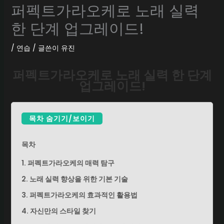
퍼펙트가라오케로 노래 실력
한 단계 업그레이드!
/
연습
/ 글쓴이
유진
퍼펙트가라오케로 노래 실력 한 단계
업그레이드!
목차 숨기기/보이기
목차
1. 퍼펙트가라오케의 매력 탐구
2. 노래 실력 향상을 위한 기본 기술
3. 퍼펙트가라오케의 효과적인 활용법
4. 자신만의 스타일 찾기