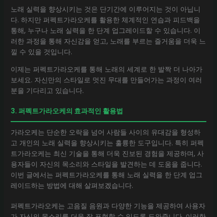
노래 실력을 향상시키는 것은 단기간에 이루어지는 것이 아닙니
다. 하지만 퍼펙트가라오케를 활용한 체계적인 연습과 피드백을
통해, 누구나 노래 실력을 한 단계 업그레이드할 수 있습니다. 이
러한 과정을 통해 자신감을 얻고, 노래를 부르는 즐거움을 더욱 느
낄 수 있을 것입니다.
이제는 퍼펙트가라오케를 통해 노래의 세계로 한 발짝 더 나아가
보세요. 자신만의 스타일로 멋진 무대를 만들어가는 과정이 여러
분을 기다리고 있습니다.
3. 퍼펙트가라오케의 효과적인 활용법
가라오케는 단순한 오락을 넘어 사람들 사이의 유대감을 형성하
고 개인의 노래 실력을 향상시키는 훌륭한 도구입니다. 특히 퍼펙
트가라오케는 최신 기술을 통해 더욱 진보된 경험을 제공하며, 사
용자들이 자신의 목소리와 스타일을 발견하는 데 도움을 줍니다.
이번 글에서는 퍼펙트가라오케를 통해 노래 실력을 한 단계 업그
레이드하는 방법에 대해 살펴보겠습니다.
퍼펙트가라오케는 고음질 음원과 다양한 기능을 제공하여 사용자
가 자신의 목소리를 더욱 잘 표현할 수 있도록 도와줍니다. 이러한