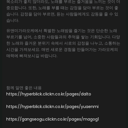
목소리가 좋지 않더라도, 노래를 부르는 즐거움을 느끼는 것이 더
중요합니다. 또한, 노래를 부를 때는 감정을 담아 부르는 것이 좋
습니다. 감정을 담아 부르면, 듣는 사람들에게도 감동을 줄 수 있
습니다.
유앤미가라오케에서 특별한 노래밤을 즐기는 것은 단순한 노래
부르기를 넘어, 소중한 사람들과의 추억을 쌓는 기회입니다. 다양
한 노래와 즐거운 분위기 속에서 서로의 감정을 나누고, 소통하는
시간을 가져보세요. 매번 새로운 경험을 만들어가는 가라오케의
매력에 빠져보시길 바랍니다.
함께 알면 좋은 내용
https://hyperblick.clickn.co.kr/pages/dalto
https://hyperblick.clickn.co.kr/pages/yuaenmi
https://gangseogu.clickn.co.kr/pages/magog1