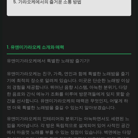
5. 가라오케에서의 즐거운 소통 방법
1. 유앤미가라오케 소개와 매력
유앤미가라오케에서 특별한 노래밤 즐기기!
유앤미가라오케는 친구, 가족, 연인과 함께 특별한 노래밤을 즐기
기에 최적의 장소로 알려져 있습니다. 이곳은 단순한 노래방 이상
의 경험을 제공합니다. 뛰어난 음향 시스템, 아늑한 분위기, 다양
한 음료와 간식 메뉴가 조화를 이루며 방문객들에게 잊지 못할 순
간을 선사합니다. 유앤미가라오케의 매력은 무엇인지, 어떻게 하
면 더욱 특별한 노래밤을 즐길 수 있는지 알아보겠습니다.
유앤미가라오케의 인테리어와 분위기는 아늑하면서도 세련된 느
낌을 자아냅니다. 각 방은 독립적으로 설계되어 있어 사적인 공간
에서 마음껏 노래를 부를 수 있는 장점이 있습니다. 벽면에는 다양