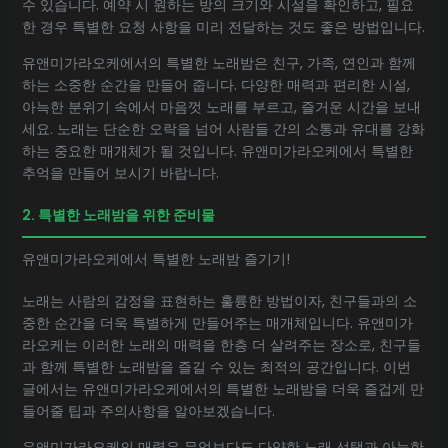
수 있습니다. 예약 시 원하는 방의 크기와 시설을 확인하고, 필요
한 경우 특별한 요청 사항을 미리 전달하는 것도 좋은 방법입니다.
유앤미가라오케에서의 특별한 노래밤은 친구, 가족, 연인과 함께
하는 소중한 순간을 만들어 줍니다. 다양한 매력과 편리한 시설,
아늑한 분위기 속에서 마음껏 노래를 부르고, 즐거운 시간을 보내
세요. 노래는 단순한 오락을 넘어 사람들 간의 소통과 유대를 강화
하는 중요한 매개체가 될 것입니다. 유앤미가라오케에서 특별한
추억을 만들어 보시기 바랍니다.
2. 특별한 노래밤을 위한 준비물
유앤미가라오케에서 특별한 노래밤 즐기기!
노래는 사람의 감정을 표현하는 훌륭한 방법이자, 친구들과의 소
중한 순간을 더욱 특별하게 만들어주는 매개체입니다. 유앤미가
라오케는 이러한 노래의 매력을 한층 더 살려주는 장소로, 친구들
과 함께 특별한 노래밤을 즐길 수 있는 최적의 공간입니다. 이번
글에서는 유앤미가라오케에서의 특별한 노래밤을 더욱 즐겁게 만
들어줄 팁과 주의사항을 알아보겠습니다.
유앤미가라오케의 매력은 무엇보다도 다양한 노래 선택과 아늑한