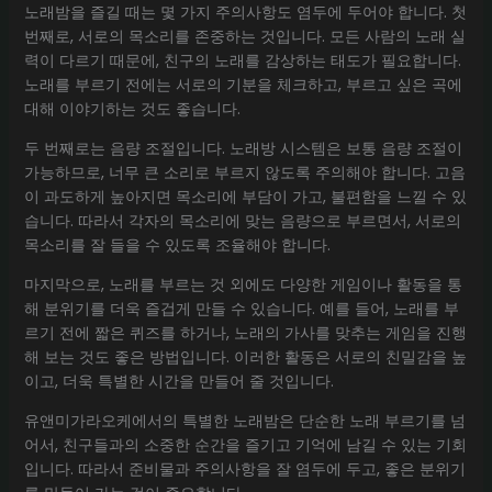
노래밤을 즐길 때는 몇 가지 주의사항도 염두에 두어야 합니다. 첫
번째로, 서로의 목소리를 존중하는 것입니다. 모든 사람의 노래 실
력이 다르기 때문에, 친구의 노래를 감상하는 태도가 필요합니다.
노래를 부르기 전에는 서로의 기분을 체크하고, 부르고 싶은 곡에
대해 이야기하는 것도 좋습니다.
두 번째로는 음량 조절입니다. 노래방 시스템은 보통 음량 조절이
가능하므로, 너무 큰 소리로 부르지 않도록 주의해야 합니다. 고음
이 과도하게 높아지면 목소리에 부담이 가고, 불편함을 느낄 수 있
습니다. 따라서 각자의 목소리에 맞는 음량으로 부르면서, 서로의
목소리를 잘 들을 수 있도록 조율해야 합니다.
마지막으로, 노래를 부르는 것 외에도 다양한 게임이나 활동을 통
해 분위기를 더욱 즐겁게 만들 수 있습니다. 예를 들어, 노래를 부
르기 전에 짧은 퀴즈를 하거나, 노래의 가사를 맞추는 게임을 진행
해 보는 것도 좋은 방법입니다. 이러한 활동은 서로의 친밀감을 높
이고, 더욱 특별한 시간을 만들어 줄 것입니다.
유앤미가라오케에서의 특별한 노래밤은 단순한 노래 부르기를 넘
어서, 친구들과의 소중한 순간을 즐기고 기억에 남길 수 있는 기회
입니다. 따라서 준비물과 주의사항을 잘 염두에 두고, 좋은 분위기