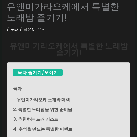
유앤미가라오케에서 특별한
노래밤 즐기기!
/
노래
/ 글쓴이
유진
유앤미가라오케에서 특별한 노래밤
즐기기!
목차 숨기기/보이기
목차
1. 유앤미가라오케 소개와 매력
2. 특별한 노래밤을 위한 준비물
3. 추천하는 노래 리스트
4. 추억을 만드는 특별한 이벤트