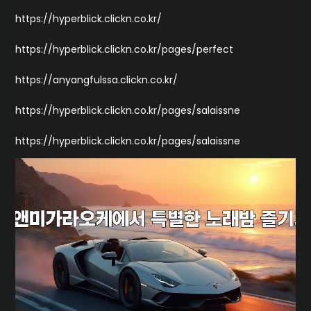
https://hyperblick.clickn.co.kr/
https://hyperblick.clickn.co.kr/pages/perfect
https://anyangfulssa.clickn.co.kr/
https://hyperblick.clickn.co.kr/pages/salaissne
https://hyperblick.clickn.co.kr/pages/salaissne