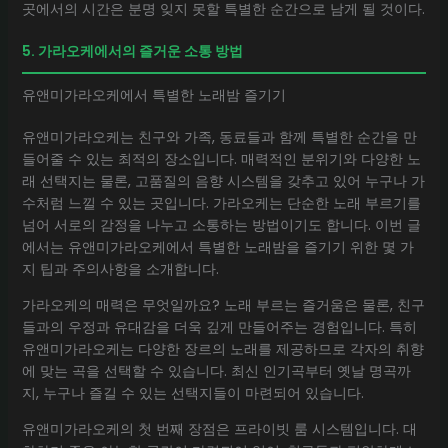
곳에서의 시간은 분명 잊지 못할 특별한 순간으로 남게 될 것이다.
5. 가라오케에서의 즐거운 소통 방법
유앤미가라오케에서 특별한 노래밤 즐기기
유앤미가라오케는 친구와 가족, 동료들과 함께 특별한 순간을 만
들어줄 수 있는 최적의 장소입니다. 매력적인 분위기와 다양한 노
래 선택지는 물론, 고품질의 음향 시스템을 갖추고 있어 누구나 가
수처럼 느낄 수 있는 곳입니다. 가라오케는 단순한 노래 부르기를
넘어 서로의 감정을 나누고 소통하는 방법이기도 합니다. 이번 글
에서는 유앤미가라오케에서 특별한 노래밤을 즐기기 위한 몇 가
지 팁과 주의사항을 소개합니다.
가라오케의 매력은 무엇일까요? 노래 부르는 즐거움은 물론, 친구
들과의 우정과 유대감을 더욱 깊게 만들어주는 경험입니다. 특히
유앤미가라오케는 다양한 장르의 노래를 제공하므로 각자의 취향
에 맞는 곡을 선택할 수 있습니다. 최신 인기곡부터 옛날 명곡까
지, 누구나 즐길 수 있는 선택지들이 마련되어 있습니다.
유앤미가라오케의 첫 번째 장점은 프라이빗 룸 시스템입니다. 대