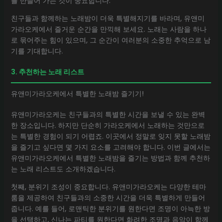
를 만들어 가는 것이 중요합니다.
친구들과 함께하는 노래밤이 더욱 특별해지기를 바라며, 유앤미
가라오케에서 즐거운 순간을 만끽해 보세요. 노래는 사람을 하나
로 묶어주는 힘이 있으며, 그 순간이 여러분의 소중한 추억으로 남
기를 기대합니다.
3. 추천하는 노래 리스트
유앤미가라오케에서 특별한 노래밤 즐기기!
유앤미가라오케는 친구들과의 특별한 시간을 보낼 수 있는 완벽
한 장소입니다. 하지만 단순히 가라오케에서 노래하는 것만으로
는 특별한 경험이 되기 어렵죠. 이곳에서 정말로 잊지 못할 노래밤
을 즐기고 싶다면 몇 가지 요소를 고려해야 합니다. 이번 글에서는
유앤미가라오케에서 특별한 노래밤을 즐기는 방법과 함께 추천하
는 노래 리스트도 소개하겠습니다.
첫째, 분위기 조성이 중요합니다. 유앤미가라오케는 다양한 테마
룸을 제공하여 친구들과의 소중한 시간을 더욱 특별하게 만들어
줍니다. 예를 들어, 로맨틱한 분위기를 원한다면 조명이 아늑한 방
을 선택하고, 신나는 파티를 원한다면 화려한 조명과 음악이 함께