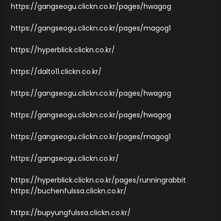
https://gangseogu.clickn.co.kr/pages/hwagog
https://gangseogu.clickn.co.kr/pages/magog1
https://hyperblick.clickn.co.kr/
https://dalto11.clickn.co.kr/
https://gangseogu.clickn.co.kr/pages/hwagog
https://gangseogu.clickn.co.kr/pages/hwagog
https://gangseogu.clickn.co.kr/pages/magog1
https://gangseogu.clickn.co.kr/
https://hyperblick.clickn.co.kr/pages/runningrabbit
https://buchenfulssa.clickn.co.kr/
https://bupyungfulssa.clickn.co.kr/