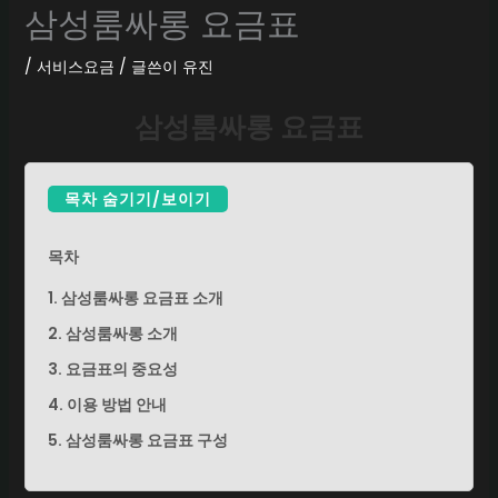
삼성룸싸롱 요금표
/
서비스요금
/ 글쓴이
유진
삼성룸싸롱 요금표
목차 숨기기/보이기
목차
1. 삼성룸싸롱 요금표 소개
2. 삼성룸싸롱 소개
3. 요금표의 중요성
4. 이용 방법 안내
5. 삼성룸싸롱 요금표 구성