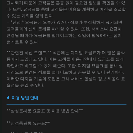
표시되기 때문에 고객들은 혼동 없이 필요한 정보를 확인할 수 있
다. 또한, 요금표를 통해 고객들은 비용을 계획하고 예산을 조절할
수 있는 기회를 얻게 된다.
– *단점:* 요금표에 오류가 있거나 정보가 부정확하게 표시되면
고객들과의 신뢰 문제를 야기할 수 있다. 또한, 서비스나 요금이
변경될 때마다 요금표를 업데이트하는 작업이 필요하다는 점이
번거로울 수 있다.
**관련된 최신 트렌드:** 최근에는 디지털 요금표가 더 많은 룸싸
롱에서 도입되고 있다. 이는 고객들이 온라인에서 요금표를 쉽게
확인하고 비교할 수 있게 해준다. 또한, 디지털 요금표를 통해 실
시간으로 변경된 정보를 업데이트하고 공유할 수 있어 편리하다.
이러한 디지털 기술의 도입은 고객 서비스 향상과 정보 제공의 효
율성을 높일 수 있다.
4. 이용 방법 안내
**삼성룸싸롱 요금표 및 이용 방법 안내**
**삼성룸싸롱 요금표:**