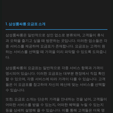
1. 삼성룸싸롱 요금표 소개
삼성룸싸롱은 일반적으로 성인 업소로 분류되며, 고객들이 휴식
과 오락을 즐기고 싶을 때 방문하는 곳입니다. 이러한 업소들은 각
종 서비스를 제공하며 요금표가 존재합니다. 요금표는 고객이 원
하는 서비스를 선택할 때 가격을 미리 파악할 수 있도록 도와줍니
다.
삼성룸싸롱의 요금표는 일반적으로 각종 서비스 항목과 가격이
명시되어 있습니다. 이러한 요금표는 대부분 현장에서 직접 확인
할 수 있으며, 각종 서비스에 따라 가격이 다를 수 있습니다. 고객
들은 이 요금표를 참고하여 자신의 예산에 맞는 서비스를 선택할
수 있습니다.
또한, 요금표 소개는 단순히 가격을 안내하는 것을 넘어, 고객들이
어떠한 서비스를 받을 수 있는지, 어떠한 혜택을 누릴 수 있는지
등을 상세히 설명해 줄 수 있습니다. 이를 통해 고객들은 더욱 명