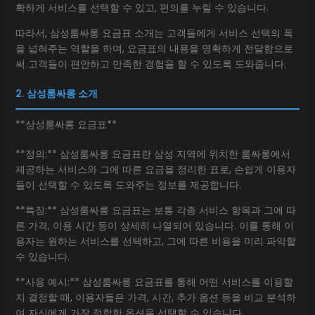
확하게 서비스를 선택할 수 있고, 편의를 누릴 수 있습니다.
따라서, 삼성룸싸롱 요금표 소개는 고객들에게 서비스 선택의 폭
을 넓혀주는 역할을 하며, 요금표의 내용을 명확하게 전달함으로
써 고객들이 편안하고 만족한 경험을 할 수 있도록 도와줍니다.
2. 삼성룸싸롱 소개
**삼성룸싸롱 요금표**
**정의:** 삼성룸싸롱 요금표란 삼성 지역에 위치한 룸싸롱에서
제공하는 서비스와 그에 따른 요금을 정리한 표로, 손쉽게 이용자
들이 선택할 수 있도록 도와주는 정보를 제공합니다.
**특징:** 삼성룸싸롱 요금표는 보통 각종 서비스 항목과 그에 따
른 가격, 이용 시간 등이 상세히 나열되어 있습니다. 이를 통해 이
용자는 원하는 서비스를 선택하고, 그에 따른 비용을 미리 파악할
수 있습니다.
**사용 예시:** 삼성룸싸롱 요금표를 통해 어떤 서비스를 이용할
지 결정할 때, 이용자들은 가격, 시간, 추가 옵션 등을 비교 분석하
여 자신에게 가장 적합한 옵션을 선택할 수 있습니다.