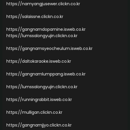
https://namyangjusewer.clickn.co.kr
https://salaissne.clickn.co.kr
https://gangnamdopamine.isweb.co.kr
https://lumssalongyujin.clickn.co.kr
https://gangnamsyeocheulum.isweb.co.kr
https://daltokaraoke.isweb.co.kr
https://gangnamlumppang.isweb.co.kr
https://lumssalongyujin.clickn.co.kr
https://runningrabbit.isweb.co.kr
https://mulligan.clickn.co.kr
https://gangnamjjyo.clickn.co.kr