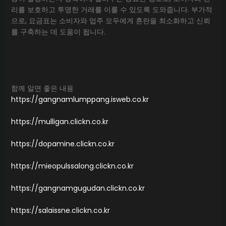
리를 보호하고 투명한 거래를 이룰 수 있도록 도와줍니다. 부가적
으로, 요금표는 소비자와 업주 모두에게 혼란을 최소화하고 신뢰
를 구축하는 데 도움이 됩니다.
함께 알면 좋은 내용
https://gangnamlumppang.isweb.co.kr
https://mulligan.clickn.co.kr
https://dopamine.clickn.co.kr
https://mieopulssalong.clickn.co.kr
https://gangnamgugudan.clickn.co.kr
https://salaissne.clickn.co.kr