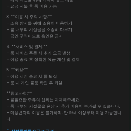
– 요금 지불 후 룸 이용 가능
3. **이용 시 주의 사항:**
– 소음 방지를 위해 조용히 이용하기
– 룸 내부의 시설물을 소중히 다루기
– 금연 구역이므로 흡연은 금지
4. **서비스 및 결제:**
– 룸 서비스 주문 시 추가 요금 발생
– 이용 종료 후 정확한 요금 계산 및 결제
5. **퇴실:**
– 이용 시간 종료 시 룸 퇴실
– 룸 내 개인 물품 확인 후 퇴실
**참고사항:**
– 불필요한 주류의 섭취는 자제해주세요.
– 룸 내부의 시설물을 손상 시 추가 비용이 부과될 수 있습니다.
– 미성년자의 이용은 불가하며, 만 19세 이상부터 이용 가능합니
다.