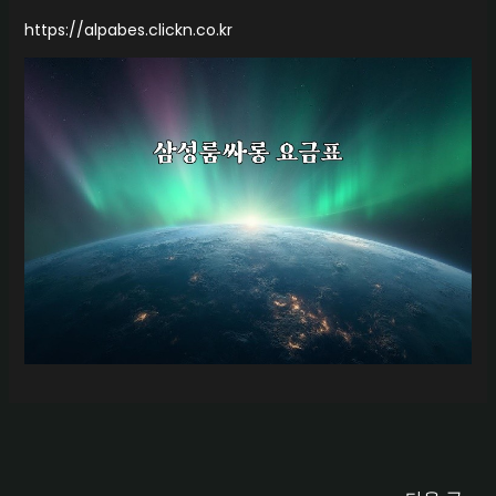
https://alpabes.clickn.co.kr