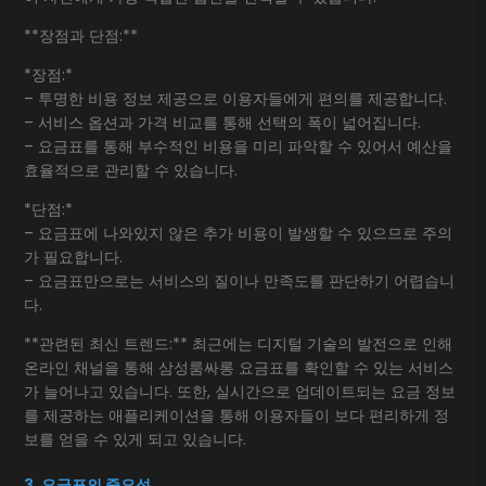
**장점과 단점:**
*장점:*
– 투명한 비용 정보 제공으로 이용자들에게 편의를 제공합니다.
– 서비스 옵션과 가격 비교를 통해 선택의 폭이 넓어집니다.
– 요금표를 통해 부수적인 비용을 미리 파악할 수 있어서 예산을
효율적으로 관리할 수 있습니다.
*단점:*
– 요금표에 나와있지 않은 추가 비용이 발생할 수 있으므로 주의
가 필요합니다.
– 요금표만으로는 서비스의 질이나 만족도를 판단하기 어렵습니
다.
**관련된 최신 트렌드:** 최근에는 디지털 기술의 발전으로 인해
온라인 채널을 통해 삼성룸싸롱 요금표를 확인할 수 있는 서비스
가 늘어나고 있습니다. 또한, 실시간으로 업데이트되는 요금 정보
를 제공하는 애플리케이션을 통해 이용자들이 보다 편리하게 정
보를 얻을 수 있게 되고 있습니다.
3. 요금표의 중요성