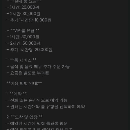
– **실내 룸 요금:**
– 1시간: 20,000원
– 2시간: 30,000원
– 추가 1시간당: 10,000원
– **VIP 룸 요금:**
– 1시간: 30,000원
– 2시간: 50,000원
– 추가 1시간당: 20,000원
– **룸 서비스:**
– 음식 및 음료 메뉴 추가 주문 가능
– 요금은 별도로 부과됨
**이용 방법 안내:**
1. **예약:**
– 전화 또는 온라인으로 예약 가능
– 원하는 시간대와 룸 유형을 선택하여 예약
2. **도착 및 입장:**
– 예약된 시간에 맞춰 룸싸롱 방문
– 예약 확인을 위해 예약자 정보 제공