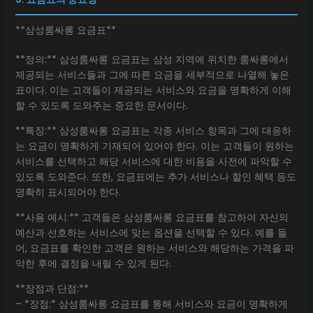
**삼성룸싸롱 요금표**
**정의:** 삼성룸싸롱 요금표는 삼성 지역에 위치한 룸싸롱에서
제공되는 서비스들과 그에 따른 요금을 세부적으로 나열해 놓은
표이다. 이는 고객들이 제공되는 서비스와 요금을 명확하게 이해
할 수 있도록 도와주는 중요한 문서이다.
**특징:** 삼성룸싸롱 요금표는 각종 서비스 항목과 그에 대응하
는 요금이 명확하게 기재되어 있어야 한다. 이는 고객들이 원하는
서비스를 선택하고 해당 서비스에 대한 비용을 사전에 파악할 수
있도록 도와준다. 또한, 요금표에는 추가 서비스나 할인 혜택 등도
명확히 표시되어야 한다.
**사용 예시:** 고객들은 삼성룸싸롱 요금표를 참고하여 자신의
예산과 선호하는 서비스에 맞는 옵션을 선택할 수 있다. 예를 들
어, 요금표를 확인한 고객은 원하는 서비스와 해당하는 가격을 파
악한 후에 결정을 내릴 수 있게 된다.
**장점과 단점:**
– *장점:* 삼성룸싸롱 요금표를 통해 서비스와 요금이 명확하게