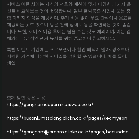
서비스 이용 시에는 자신의 선호와 예산에 맞게 다양한 패키지 옵
션을 비교해보는 것이 현명합니다. 일부 풀싸롱은 시간제 또는 종
합 패키지 형식을 제공하며, 추가 비용 없이 무료 간식이나 음료를
제공하는 곳도 있으니 방문 전에 상세 내용을 확인하는 것이 좋습
니다. 또한, 서비스 이용 후에는 팁을 주는 것도 예의이며, 이는 업
체와의 긍정적인 관계 유지를 위해 중요하니 참고하세요.
특별 이벤트 기간에는 프로모션이나 할인 혜택이 많아, 평소보다
저렴한 가격에 다양한 서비스를 경험할 수 있습니다. 예를 들어,
생일
함께 알면 좋은 내용
https://gangnamdopamine.isweb.co.kr/
https://busanlumssalong.clickn.co.kr/pages/seomyeon
https://gangnamjjyoroom.clickn.co.kr/pages/haeundae