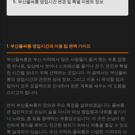
5. 부산풀싸롱 영업시간 변경 및 특별 이벤트 정보
1. 부산풀싸롱 영업시간과 이용 팁 완벽 가이드
부산풀싸롱은 부산 지역에서 많은 사람들이 즐겨 찾는 유흥 업종
중 하나로, 일상에서 벗어나 스트레스를 풀거나 친구, 연인과 특별
한 시간을 보내기 위해 선택하는 곳입니다. 이 글에서는 부산풀싸
롱의 영업시간과 관련된 상세 정보, 그리고 이용 시 유의할 점과
팁까지 모두 포괄적으로 안내하여 방문 계획을 세우는 데 도움을
드리고자 합니다.
먼저 부산풀싸롱의 정의와 주요 특징을 살펴보겠습니다. 풀싸롱
은 일반적으로 손님이 술을 마시며 여성 종업원과 대화를 즐기거
나 노래방, 춤 등을 함께하는 유흥업소입니다. 이 곳은 손님이 편
안하게 휴식을 취하고, 친근한 분위기 속에서 여흥을 즐길 수 있도
록 설계되어 있습니다. 부산 지역의 풀싸롱은 다양한 가격대와 서