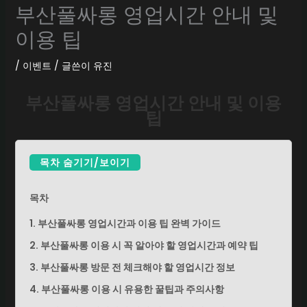
부산풀싸롱 영업시간 안내 및
이용 팁
/
이벤트
/ 글쓴이
유진
부산풀싸롱 영업시간 안내 및 이용
팁
목차 숨기기/보이기
목차
1. 부산풀싸롱 영업시간과 이용 팁 완벽 가이드
2. 부산풀싸롱 이용 시 꼭 알아야 할 영업시간과 예약 팁
3. 부산풀싸롱 방문 전 체크해야 할 영업시간 정보
4. 부산풀싸롱 이용 시 유용한 꿀팁과 주의사항