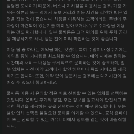
발달된 도시이기 때문에, 버스나 지하철을 이용하는 경우, 가장 가
까운 정류장 또는 역에서 도보 거리와 이동 시간을 감안해 방문 일
정을 잡는 것이 좋습니다. 차량을 이용하는 고객이라면, 주변에 주
차장이 마련되어 있는지를 미리 알아보거나, 유료 주차장을 이용
하는 것도 편리합니다. 일부 풀싸롱은 고객 편의를 위해 주차 공간
을 제공하기도 하니, 방문 전에 미리 확인하는 것이 좋습니다.
이용 팁 중 하나는 예약을 하는 것인데, 특히 주말이나 성수기에는
예약을 통해 기다림을 최소화할 수 있습니다. 예약 시에는 원하는
시간대와 서비스 내용을 구체적으로 문의하는 것이 중요하며, 일
부 업체는 사전 예약 고객에게 할인 혜택이나 특별 서비스를 제공
하기도 합니다. 또한, 예약 없이 방문하는 경우에는 대기시간이 길
어질 수 있으니 참고하세요.
풀싸롱 이용 시 유의할 점은 바로 신뢰할 수 있는 업체를 선택하는
것입니다. 온라인 후기와 평점, 추천 정보를 참고하여 안전하고 쾌
적한 환경을 제공하는 곳을 선택하는 것이 매우 중요합니다. 무분
별한 업체 선택은 불필요한 문제를 야기할 수 있으니, 공식 홈페이
지 또는 신뢰할 수 있는 커뮤니티에서 정보를 얻는 것이 바람직합
니다.