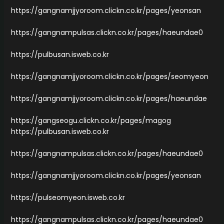
https://gangnamjjyoroom.clickn.co.kr/pages/yeonsan
https://gangnampulsas.clickn.co.kr/pages/haeundae0
https://pulbusan.isweb.co.kr
https://gangnamjjyoroom.clickn.co.kr/pages/seomyeon
https://gangnamjjyoroom.clickn.co.kr/pages/haeundae
https://gangseogu.clickn.co.kr/pages/magog
https://pulbusan.isweb.co.kr
https://gangnampulsas.clickn.co.kr/pages/haeundae0
https://gangnamjjyoroom.clickn.co.kr/pages/yeonsan
https://pulseomyeon.isweb.co.kr
https://gangnampulsas.clickn.co.kr/pages/haeundae0