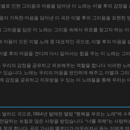
**: 이별로 인한 그리움과 아픔을 담아낸 이 노래는 이별 후의 감정
: 그리움이 가득한 마음을 담아낸 이 곡은 이별 후의 그리움을 표현한 
이별 후의 그리움을 담은 이 노래는 그리움 속에서 위로를 찾고자 하는
그리움과 아픔이 깃든 이별 노래 중 대표적인 곡으로, 이별 후의 마음을
리**: 이별 후의 마음을 견디며 다시 일어서는 힘을 주는 이 노래는 
 우리의 감정을 공유하고 위로해주는 역할을 합니다. 이러한 노
 있습니다. 노래는 우리의 마음을 편안하게 해주고, 이별과 그
함께 감정을 공유하고 치유받을 수 있는 이 노래들을 통해 우리는 더
 발라드 곡으로, 1994년 발매된 앨범 “행복을 부르는 노래”에 
 전달하는 보컬로 많은 사랑을 받았습니다. “너를 위해”는 사랑
 젖게 합니다. 곡의 가사와 멜로디가 어우러져서 듣는 이에게 