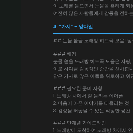
이 노래를 들으면서 눈물을 흘리게 되는
여전히 많은 사람들에게 감동을 전하는
4. “가시” – 양다일
## 눈물 쏟을 노래방 히트곡 모음! 당
### 배경
눈물 쏟을 노래방 히트곡 모음은 사랑,
이로 하여금 감동적인 순간을 선사합니다
담은 가사로 많은 이들을 위로하고 위
### 필요한 준비 사항
1. 노래방 차에서 잘 들리는 이어폰
2. 마음이 아픈 이야기를 떠올리는 것
3. 감정을 터놓을 수 있는 적당한 공간
### 단계별 가이드라인
1. 노래방에 도착하여 노래방 차에서 