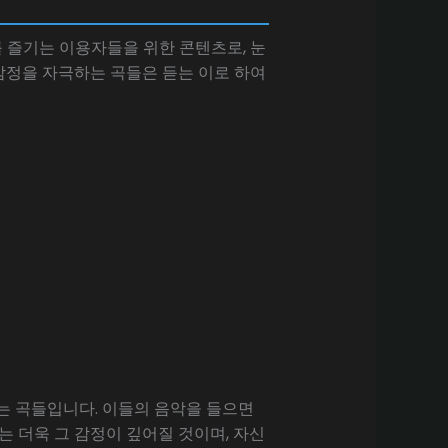
를 즐기는 이용자들을 위한 콘텐츠로, 눈
 감정을 자극하는 곡들은 듣는 이로 하여
는 곡들입니다. 이들의 음악을 들으면
는 더욱 그 감정이 깊어질 것이며, 자신