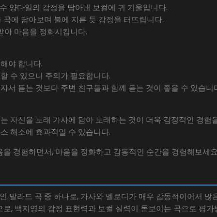
 가수 양다일의 감정을 담아낸 보컬에 귀 기울입니다.
을 곡에 담아보며 불에 지른 듯 감정을 터뜨립니다.
 받아 마음을 정화시킵니다.
해야 합니다.
할 수 있으니 주의가 필요합니다.
자서 듣는 것보다 주변 친구들과 함께 듣는 것이 좋을 수 있습니다
 때는 자신을 노래 가사에 담아 노래하는 것이 더욱 감정적인 경험을
스 해소에 효과적일 수 있습니다.
음을 경험하면서, 마음을 정화하고 감동적인 순간을 경험해보세요
인 발라드 곡 중 하나로, 가사와 멜로디가 매우 감동적이어서 많
로, 백지영의 감정 표현력과 보컬 실력이 돋보이는 곡으로 평가받