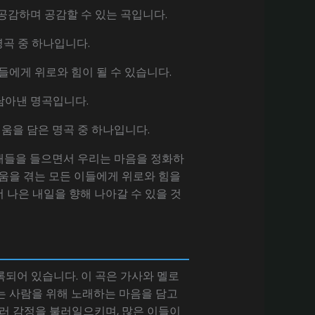
을 공감하며 공감할 수 있는 곡입니다.
명곡 중 하나입니다.
 이들에게 위로와 힘이 될 수 있습니다.
 담아낸 명곡입니다.
그리움을 담은 명곡 중 하나입니다.
래들을 들으면서 우리는 마음을 정화하
리움을 겪는 모든 이들에게 위로와 힘을
 나은 내일을 향해 나아갈 수 있을 것
수록되어 있습니다. 이 곡은 가사와 멜로
하는 사람을 위해 노래하는 마음을 담고
여러 감정을 불러일으키며, 많은 이들이