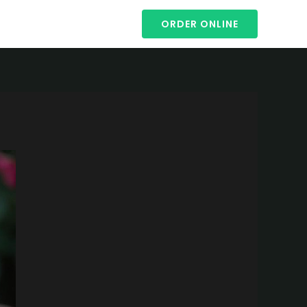
ORDER ONLINE