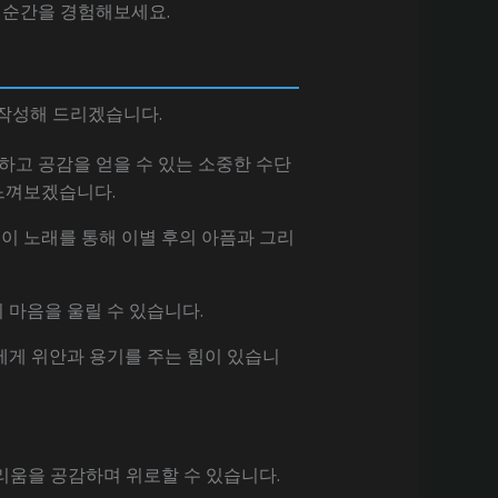
 순간을 경험해보세요.
 작성해 드리겠습니다.
하고 공감을 얻을 수 있는 소중한 수단
 느껴보겠습니다.
. 이 노래를 통해 이별 후의 아픔과 그리
의 마음을 울릴 수 있습니다.
자신에게 위안과 용기를 주는 힘이 있습니
 그리움을 공감하며 위로할 수 있습니다.