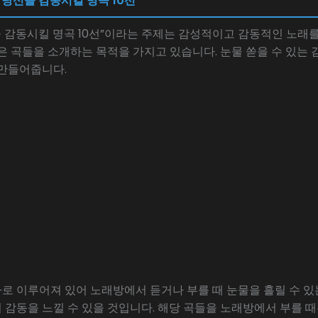
! 당신을 감동시킬 명곡 10선
을 감동시킬 명곡 10선”이라는 주제는 감성적이고 감동적인 노래
은 곡들을 소개하는 목적을 가지고 있습니다. 눈물 쏟을 수 있는
 만들어줍니다.
로 이루어져 있어 노래방에서 듣거나 부를 때 눈물을 흘릴 수 있
감동을 느낄 수 있을 것입니다. 해당 곡들을 노래방에서 부를 때