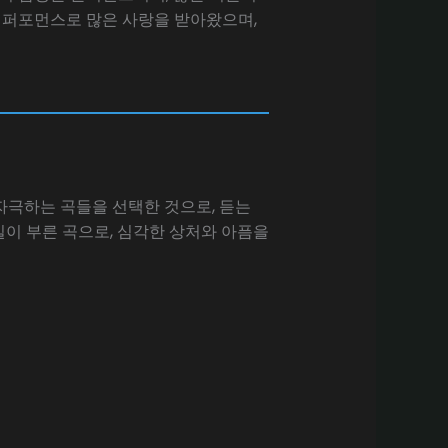
컬 퍼포먼스로 많은 사랑을 받아왔으며,
 자극하는 곡들을 선택한 것으로, 듣는
일이 부른 곡으로, 심각한 상처와 아픔을