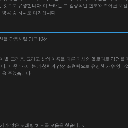
 것으로 유명합니다. 이 노래는 그 감성적인 면모와 뛰어난 보
 명곡 중 하나로 여겨집니다.
신을 감동시킬 명곡 10선
 이별, 그리움, 그리고 삶의 아픔을 다룬 가사와 멜로디로 감정을
. 이 중 “가시”는 가창력과 감정 표현력으로 유명한 가수 양다
안을 주었습니다.
인기가 많은 노래방 히트곡 모음을 찾습니다.