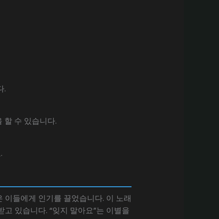
.
 할 수 있습니다.
.
은 이들에게 인기를 끌었습니다. 이 노래
고 있습니다. “잊지 말아요”는 이별을