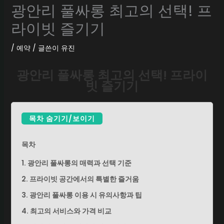
광안리 풀싸롱 최고의 선택! 프
라이빗 즐기기
/
예약
/ 글쓴이
유진
광안리 풀싸롱 최고의 선택! 프라이
빗 즐기기
목차 숨기기/보이기
목차
1. 광안리 풀싸롱의 매력과 선택 기준
2. 프라이빗 공간에서의 특별한 즐거움
3. 광안리 풀싸롱 이용 시 유의사항과 팁
4. 최고의 서비스와 가격 비교