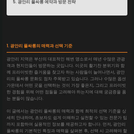
5. 광안리 풀싸롱 예약과 방문 전략
1. 광안리 풀싸롱의 매력과 선택 기준
광안리 지역은 부산의 대표적인 해변 명소로서 매년 수많은 관광
객과 현지인들이 방문하는 곳입니다. 이곳의 활기찬 분위기와 함
께 프라이빗한 즐거움을 찾고자 하는 사람들이 늘어나면서, 광안
리의 풀싸롱 문화도 점차 주목받고 있습니다. 그러나 수많은 옵션
가운데서 어떤 곳을 선택하는 것이 가장 좋은지, 그리고 프라이빗
한 경험을 위해 어떤 점들을 고려해야 하는지에 대해 궁금증을 품
는 분들이 많습니다.
이 글에서는 광안리 풀싸롱의 매력과 함께 최적의 선택 기준을 상
세히 안내하며, 초보자도 쉽게 이해하고 실천할 수 있는 전문가 팁
까지 포함하여 실용적인 정보를 제공하고자 합니다. 먼저, 광안리
풀싸롱의 기본적인 특징과 매력을 살펴본 후, 선택 시 고려해야 할