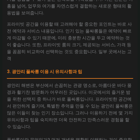
흥을 넘어, 업무와 여가를 자연스럽게 결합하는 새로운 형태의 활
용법을 보여줍니다.
프라이빗 공간을 이용할 때 고려해야 할 중요한 포인트는 바로 사
전 예약과 서비스 내용입니다. 인기 있는 풀싸롱들은 예약이 빠르
게 마감될 수 있기 때문에, 미리 충분한 시간을 두고 예약하는 것
이 좋습니다. 또한, 프라이빗 룸의 크기, 제공되는 서비스, 가격 등
을 꼼꼼히 비교하여 선택하는 것도 중요합니다. 일부 곳에서는 고
객
3. 광안리 풀싸롱 이용 시 유의사항과 팁
광안리 해변은 부산에서 손꼽히는 관광 명소로, 아름다운 바다 풍
경과 활기찬 밤문화가 어우러진 곳입니다. 이곳에서의 즐거운 밤
을 위한 선택지 중 하나가 바로 풀싸롱입니다. 프라이빗한 공간에
서 편안하게 즐기며, 특별한 추억을 만들 수 있는 광안리 풀싸롱은
많은 이들이 찾는 인기 장소입니다. 그러나 이용하기 전에 몇 가지
유의사항과 팁을 숙지하면 더욱 안전하고 만족스러운 경험을 할
수 있습니다.
풀싸롱이란 무엇인가? 먼저 개념을 명확히 이해하는 것이 중요합