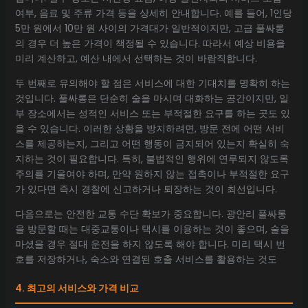
여부, 음료 및 주류 가격 등을 상세히 안내합니다. 예를 들어, 1인당
5만 원에서 10만 원 사이의 가격대가 일반적이지만, 고급 풀싸롱
의 경우 더 높은 가격이 책정될 수 있습니다. 따라서 예상 비용을
미리 계산하고, 예산 내에서 선택하는 것이 바람직합니다.
두 번째로 유의해야 할 점은 서비스에 대한 기대치를 명확히 하는
것입니다. 풀싸롱은 단순히 술을 마시며 대화하는 공간이지만, 일
부 장소에서는 성적인 서비스 또는 부적절한 요구를 하는 곳도 있
을 수 있습니다. 이러한 상황을 방지하려면, 방문 전에 어떤 서비
스를 제공하는지, 그리고 어떤 행동이 금지되어 있는지 확실히 숙
지하는 것이 필요합니다. 특히, 불법적인 행위에 연루되지 않도록
주의를 기울여야 하며, 만약 원하지 않는 접촉이나 부적절한 요구
가 있다면 즉시 경찰에 신고하거나 퇴장하는 것이 최선입니다.
다음으로는 안전한 교통 수단 확보가 중요합니다. 광안리 풀싸롱
을 방문할 때는 대중교통이나 택시를 이용하는 것이 좋으며, 술을
마셨을 경우 절대 운전을 하지 않도록 해야 합니다. 미리 택시 번
호를 저장하거나, 숙소와 연결된 호출 서비스를 활용하는 것도
4. 최고의 서비스와 가격 비교