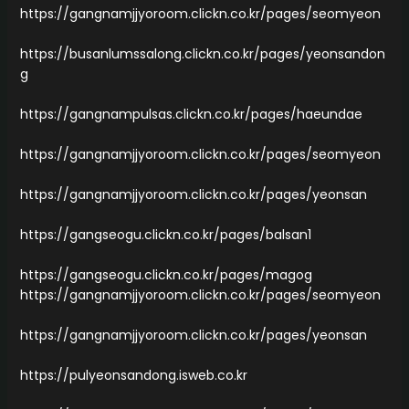
https://gangnamjjyoroom.clickn.co.kr/pages/seomyeon
https://busanlumssalong.clickn.co.kr/pages/yeonsandon
g
https://gangnampulsas.clickn.co.kr/pages/haeundae
https://gangnamjjyoroom.clickn.co.kr/pages/seomyeon
https://gangnamjjyoroom.clickn.co.kr/pages/yeonsan
https://gangseogu.clickn.co.kr/pages/balsan1
https://gangseogu.clickn.co.kr/pages/magog
https://gangnamjjyoroom.clickn.co.kr/pages/seomyeon
https://gangnamjjyoroom.clickn.co.kr/pages/yeonsan
https://pulyeonsandong.isweb.co.kr