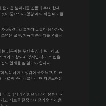
 즐거운 분위기를 만들어 주며, 함께
 것이 중요하며, 항상 예의 바른 태도를
자랑하며, 각 룸마다 독특한 테마가 있
 조명은 물론, 아늑한 분위기를 연출하
문하는 경우에는 주변 환경에 주의하고,
스료가 포함되어 있지만, 추가로 팁을
자신의 한계를 잘 알아야 합니다.
께 방문하면 긴장감이 줄어들고, 더 편
통해 서로의 관심사를 나누면 자연스러운
. 이곳에서의 경험은 단순히 술을 마시
지키고, 서로를 존중하며 즐거운 시간을
입니다.