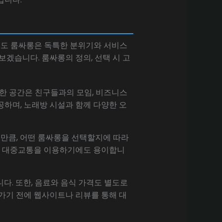
서도 룸싸롱은 독특한 분위기와 서비스
겠습니다. 룸싸롱의 정의, 선택 시 고
한 공간은 친구들과의 모임, 비즈니스
하며, 노래방 시설과 함께 다양한 오
 만큼, 어떤 룸싸롱을 선택할지에 따라
고, 대중교통을 이용하기에도 용이합니
다. 또한, 음료와 음식 가격도 별도로
가기 전에 웹사이트나 리뷰를 통해 대