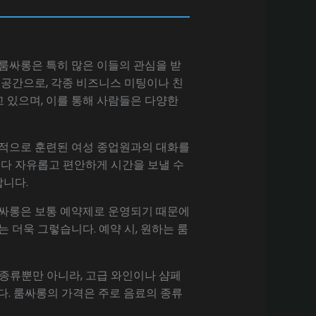
 룸싸롱은 특히 많은 이들의 관심을 받
 공간으로, 각종 비즈니스 미팅이나 친
 있으며, 이를 통해 사람들은 다양한
문적으로 훈련된 여성 종업원과의 대화를
다 자유롭고 편안하게 시간을 보낼 수
합니다.
룸싸롱은 보통 예약제로 운영되기 때문에
 더욱 그렇습니다. 예약 시, 원하는 룸
 종류뿐만 아니라, 고급 와인이나 샴페
다. 룸싸롱의 가격은 주로 음료의 종류