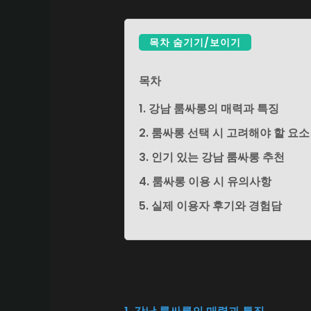
목차 숨기기/보이기
목차
1. 강남 룸싸롱의 매력과 특징
2. 룸싸롱 선택 시 고려해야 할 요소
3. 인기 있는 강남 룸싸롱 추천
4. 룸싸롱 이용 시 유의사항
5. 실제 이용자 후기와 경험담