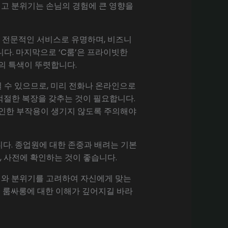
리고 분위기는 손님의 경험에 큰 영향을
어와 전문적인 서비스로 유명하며, 비즈니
다. 마지막으로 ‘C룸’은 프라이빗한
의 특색이 뚜렷합니다.
일 수 있으므로, 미리 전화나 온라인으로
 적절한 복장을 갖추는 것이 필요합니다.
 인한 부작용이 생기지 않도록 주의해야
다. 종업원에 대한 존중과 배려는 기본
, 사전에 확인하는 것이 좋습니다.
지와 분위기를 고려하여 자신에게 맞는
의 룸싸롱에 대한 이해가 깊어지길 바라