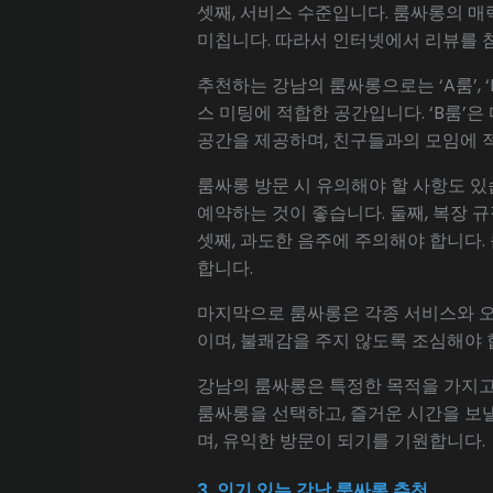
셋째, 서비스 수준입니다. 룸싸롱의 매
미칩니다. 따라서 인터넷에서 리뷰를 
추천하는 강남의 룸싸롱으로는 ‘A룸’, 
스 미팅에 적합한 공간입니다. ‘B룸’
공간을 제공하며, 친구들과의 모임에 적
룸싸롱 방문 시 유의해야 할 사항도 있
예약하는 것이 좋습니다. 둘째, 복장 
셋째, 과도한 음주에 주의해야 합니다
합니다.
마지막으로 룸싸롱은 각종 서비스와 오
이며, 불쾌감을 주지 않도록 조심해야 
강남의 룸싸롱은 특정한 목적을 가지고
룸싸롱을 선택하고, 즐거운 시간을 보낼
며, 유익한 방문이 되기를 기원합니다.
3. 인기 있는 강남 룸싸롱 추천