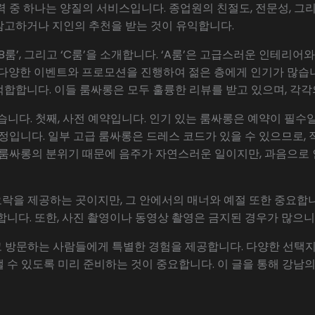
력 중 하나는 양질의 서비스입니다. 종업원의 친절도, 전문성, 그
참고하거나 지인의 추천을 받는 것이 유익합니다.
‘B룸’, 그리고 ‘C룸’을 소개합니다. ‘A룸’은 고급스러운 인테리
은 다양한 이벤트와 프로모션을 진행하여 젊은 층에게 인기가 많습니
합합니다. 이들 룸싸롱은 모두 훌륭한 리뷰를 받고 있으며, 각각
습니다. 첫째, 사전 예약입니다. 인기 있는 룸싸롱은 예약이 필수
규정입니다. 일부 고급 룸싸롱은 드레스 코드가 있을 수 있으므로,
. 룸싸롱의 분위기 때문에 음주가 자연스러운 일이지만, 과음으로
락을 제공하는 곳이지만, 그 안에서의 매너와 예절 또한 중요합니
합니다. 또한, 사진 촬영이나 동영상 촬영은 금지된 경우가 많으니
 방문하는 사람들에게 특별한 경험을 제공합니다. 다양한 선택
 수 있도록 미리 준비하는 것이 중요합니다. 이 글을 통해 강남