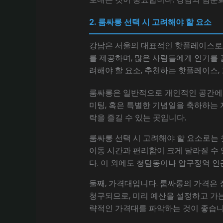
2. 룸싸롱 선택 시 고려해야 할 요소
강남은 서울의 대표적인 핫플레이스로,
를 제공하며, 많은 사람들에게 인기를 
려해야 할 요소, 추천하는 핫플레이스
룸싸롱은 일반적으로 개인적인 공간에서
미팅, 혹은 특별한 기념일을 축하하는 
락을 즐길 수 있는 곳입니다.
룸싸롱 선택 시 고려해야 할 요소로는 
이동 시간과 편리함이 크게 달라질 수
다. 이 외에도 청담동이나 압구정역 
둘째, 가격대입니다. 룸싸롱의 가격은 
청구되므로, 미리 예산을 설정하고 가는
략적인 가격대를 파악하는 것이 좋습니