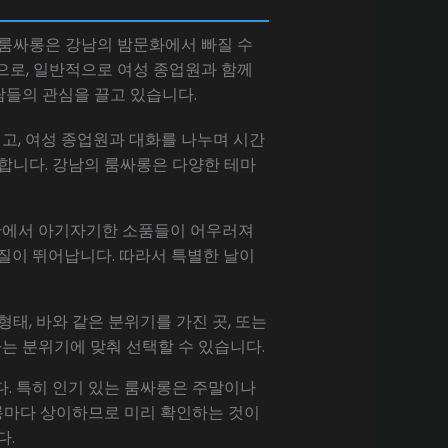
 룸싸롱은 강남의 밤문화에서 빠질 수
으로, 일반적으로 여성 종업원과 함께
람들의 관심을 끌고 있습니다.
고, 여성 종업원과 대화를 나누며 시간
합니다. 강남의 룸싸롱은 다양한 테마
간에서 아기자기한 소품들이 어우러져
질이 뛰어납니다. 따라서 특별한 날이
태, 바와 같은 분위기를 가진 곳, 또는
는 분위기에 맞춰 선택할 수 있습니다.
. 특히 인기 있는 룸싸롱은 주말이나
싸롱마다 상이하므로 미리 확인하는 것이
다.