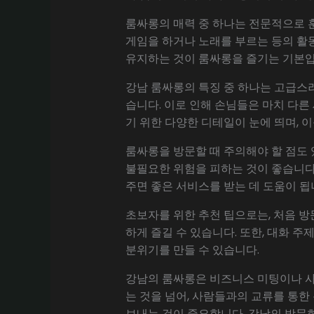
룸싸롱의 매력 중 하나는 전문적으로 
게임을 하거나 노래를 부르는 등의 활동
유지하는 것이 룸싸롱을 즐기는 기본입
강남 룸싸롱의 특징 중 하나는 고급스
습니다. 이로 인해 손님들은 마치 다른
기 위한 다양한 디테일이 눈에 띄며, 
룸싸롱을 방문할 때 주의해야 할 점도 
불필요한 위험을 피하는 것이 좋습니다.
주면 좋은 서비스를 받는 데 도움이 됩
초보자를 위한 추천 팁으로는, 처음 방
하게 즐길 수 있습니다. 또한, 대화 
분위기를 만들 수 있습니다.
강남의 룸싸롱은 비즈니스 미팅이나 사
는 것을 넘어, 사람들과의 교류를 통한
보내는 것이 중요합니다. 강남의 밤문