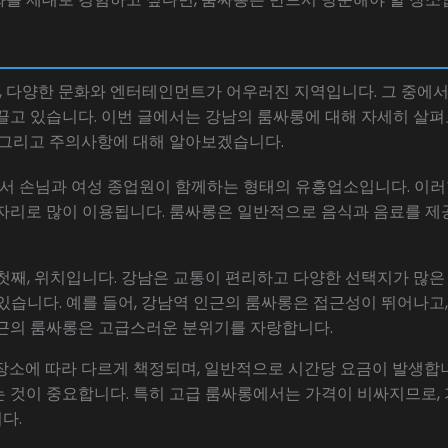
 다양한 문화와 엔터테인먼트가 어우러진 지역입니다. 그 중에
끌고 있습니다. 이번 글에서는 강남의 룸싸롱에 대해 자세히 살펴보
, 그리고 주의사항에 대해 알아보겠습니다.
 손님과 여성 종업원이 함께하는 형태의 유흥업소입니다. 이러
자리로 많이 이용됩니다. 룸싸롱은 일반적으로 음식과 음료를 제공
첫째, 위치입니다. 강남은 교통이 편리하고 다양한 선택지가 많은
 있습니다. 예를 들어, 강남역 인근의 룸싸롱은 접근성이 뛰어나
인근의 룸싸롱은 고급스러운 분위기를 자랑합니다.
장소에 따라 다르게 책정되며, 일반적으로 시간당 요금이 발생합니
 것이 중요합니다. 특히 고급 룸싸롱에서는 가격이 비싸지므로, 
다.