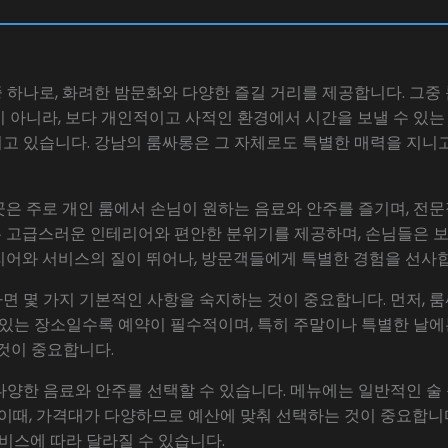
하나로, 화려한 밤문화와 다양한 즐길 거리를 제공합니다. 그중
 아니라, 보다 개인적이고 사적인 환경에서 시간을 보낼 수 있는
고 있습니다. 강남의 룸싸롱은 그 자체로도 특별한 매력을 지니고
곳은 주로 개인 룸에서 손님이 원하는 음료와 안주를 즐기며, 전
 고급스러운 인테리어와 편안한 분위기를 제공하며, 손님들은 보
리어와 서비스의 질이 뛰어나, 방문객들에게 특별한 경험을 선사
면 몇 가지 기본적인 사항을 숙지하는 것이 중요합니다. 먼저, 
 있는 장소일수록 예약이 필수적이며, 특히 주말이나 특별한 날에는
것이 중요합니다.
양한 음료와 안주를 선택할 수 있습니다. 메뉴에는 일반적인 술
 이때, 가격대가 다양하므로 예산에 맞춰 선택하는 것이 중요합니
서비스에 따라 달라질 수 있습니다.