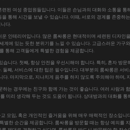
훈련된 여성 종업원들입니다. 이들은 손님과의 대화와 소통을 통해
을 통해 시간을 보낼 수 있습니다. 이때, 서로의 경계를 존중하는
니다.
러운 인테리어입니다. 많은 룸싸롱은 현대적이며 세련된 디자인을 
 세계에 있는 듯한 분위기를 느낄 수 있습니다. 고급스러운 가구와
이를 통해 고객들에게 특별한 경험을 제공합니다.
있습니다. 첫째, 항상 안전을 우선시해야 합니다. 특히, 혼자 방
 둘째, 서비스에 대한 팁은 필수입니다. 대부분의 룸싸롱은 서비
니다. 마지막으로, 지나치게 음주를 하지 않도록 주의해야 하며, 
문하는 경우에는 친구와 함께 가는 것이 좋습니다. 여러 사람과 함
주제를 미리 생각해 두는 것도 도움이 됩니다. 상대방과의 대화를 
교 모임, 혹은 개인적인 즐거움을 위해 매우 매력적인 장소입니다
 특별한 순간을 제공합니다. 룸싸롱을 방문할 때는 항상 예의를 
화를 제대로 경험하고 싶다면, 룸싸롱은 반드시 방문해야 할 장소