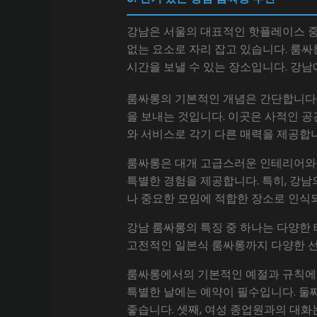
강남은 서울의 대표적인 핫플레이스 중
없는 요소로 자리 잡고 있습니다. 룸
시간을 보낼 수 있는 장소입니다. 강
룸싸롱의 기본적인 개념은 간단합니다.
을 보내는 것입니다. 이곳은 사적인 공
와 서비스로 각기 다른 매력을 제공합
룸싸롱은 대개 고급스러운 인테리어와
특별한 경험을 제공합니다. 특히, 강남
나 중요한 모임에 적합한 장소로 인식
강남 룸싸롱의 특징 중 하나는 다양한 
고전적인 일본식 룸싸롱까지 다양한 선
룸싸롱에서의 기본적인 예절과 규칙에 대
특별한 날에는 예약이 필수입니다. 둘째
좋습니다. 셋째, 여성 종업원과의 대화