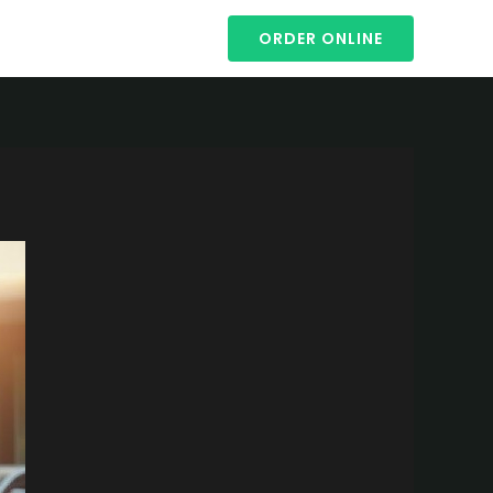
ORDER ONLINE