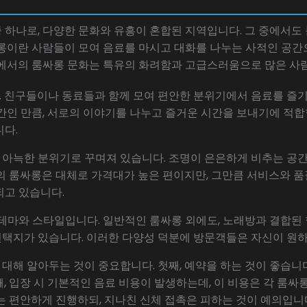
 하나로, 다양한 문화와 유흥이 혼합된 지역입니다. 그 중에서도
싸롱이란 사람들이 모여 음료를 마시고 대화를 나누는 사적인 공간
남에서의 룸싸롱 문화는 특유의 화려함과 고급스러움으로 많은 사
 친구들이나 동료들과 함께 모여 편안한 분위기에서 음료를 즐기
간인 만큼, 서로의 이야기를 나누고 즐거운 시간을 보내기에 적합
니다.
 아늑한 분위기로 꾸며져 있습니다. 조명이 은은하게 비추는 공
의 룸싸롱은 대체로 가격대가 높은 편이지만, 그만큼 서비스와 품
되고 있습니다.
테마와 스타일입니다. 일반적인 룸싸롱 외에도, 노래방과 결합된 형
택지가 있습니다. 이러한 다양성 덕분에 방문객들은 자신이 원하
해 알아두는 것이 중요합니다. 첫째, 예약을 하는 것이 좋습니다
, 입장 시 기본적인 음료 비용이 발생하는데, 이 비용은 각 룸
는 편안하게 진행하되, 지나친 신체 접촉은 피하는 것이 예의입니