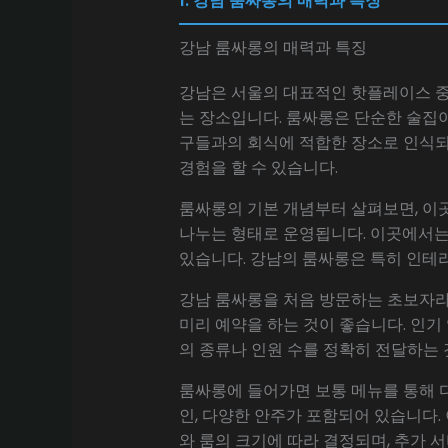
1. 강남 룸싸롱의 매력과 특징
강남 룸싸롱의 매력과 특징
강남은 서울의 대표적인 핫플레이스 중 
는 장소입니다. 룸싸롱은 단순한 술집이
구들과의 회식에 적합한 장소로 인식되
경험을 할 수 있습니다.
룸싸롱의 기본 개념부터 살펴보면, 이
나누는 형태로 운영됩니다. 이곳에서는
있습니다. 강남의 룸싸롱은 특히 인테
강남 룸싸롱을 처음 방문하는 초보자라
미리 예약을 하는 것이 좋습니다. 인기
의 종류나 인원 수를 정확히 전달하는 
룸싸롱에 들어가면 보통 메뉴를 통해 다
인, 다양한 안주가 포함되어 있습니다.
와 룸의 크기에 따라 결정되며, 추가 