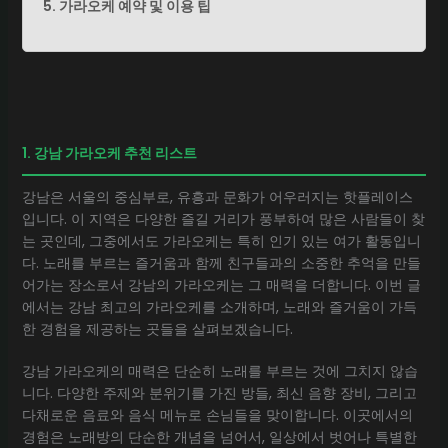
5. 가라오케 예약 및 이용 팁
1. 강남 가라오케 추천 리스트
강남은 서울의 중심부로, 유흥과 문화가 어우러지는 핫플레이스
입니다. 이 지역은 다양한 즐길 거리가 풍부하여 많은 사람들이 찾
는 곳인데, 그중에서도 가라오케는 특히 인기 있는 여가 활동입니
다. 노래를 부르는 즐거움과 함께 친구들과의 소중한 추억을 만들
어가는 장소로서 강남의 가라오케는 그 매력을 더합니다. 이번 글
에서는 강남 최고의 가라오케를 소개하며, 노래와 즐거움이 가득
한 경험을 제공하는 곳들을 살펴보겠습니다.
강남 가라오케의 매력은 단순히 노래를 부르는 것에 그치지 않습
니다. 다양한 주제와 분위기를 가진 방들, 최신 음향 장비, 그리고
다채로운 음료와 음식 메뉴로 손님들을 맞이합니다. 이곳에서의
경험은 노래방의 단순한 개념을 넘어서, 일상에서 벗어나 특별한