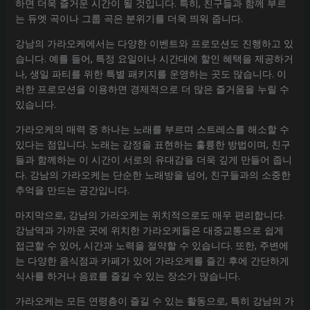
하면 더욱 즐거운 시간이 될 것입니다. 특히, 친구들과 함께 부르
는 듀엣 곡이나 그룹 곡은 분위기를 더욱 띄워 줍니다.
강남의 가라오케에서는 다양한 이벤트와 프로모션도 진행하고 있
습니다. 예를 들어, 특정 요일이나 시간대에 할인 혜택을 제공하거
나, 생일 파티를 위한 특별 패키지를 운영하는 곳도 많습니다. 이
러한 프로모션을 이용하면 경제적으로 더 많은 즐거움을 누릴 수
있습니다.
가라오케의 매력 중 하나는 노래를 부르며 스트레스를 해소할 수
있다는 점입니다. 노래는 감정을 표현하는 훌륭한 방법이며, 친구
들과 함께하는 이 시간이 서로의 유대감을 더욱 깊게 만들어 줍니
다. 강남의 가라오케는 단순한 노래방을 넘어, 친구들과의 소중한
추억을 만드는 공간입니다.
마지막으로, 강남의 가라오케는 위치적으로도 매우 편리합니다.
강남역과 가까운 곳에 위치한 가라오케들은 대중교통으로 쉽게
접근할 수 있어, 시간과 노력을 절약할 수 있습니다. 또한, 주변에
는 다양한 음식점과 카페가 있어 가라오케를 즐긴 후에 간단하게
식사를 하거나 음료를 즐길 수 있는 장소가 많습니다.
가라오케는 모든 연령층이 즐길 수 있는 활동으로, 특히 강남의 가