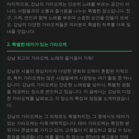
마지막으로, 강남의 가라오케는 단순히 노래를 부르는 공간이 아
니라, 사람들과의 소통과 즐거움을 나누는 특별한 장소입니다. 친
구, 가족, 연인과 함께 노래를 부르며 소중한 순간을 만들어 보세
요. 강남의 다양한 가라오케들은 여러분의 특별한 하루를 더욱 빛
내줄 것입니다.
2. 특별한 테마가 있는 가라오케
강남 최고의 가라오케, 노래와 즐거움이 가득!
강남은 서울의 중심지이자 다양한 문화와 오락이 혼합된 지역으
로, 특히 가라오케는 많은 사람들에게 사랑받는 여가 활동 중 하나
입니다. 강남의 가라오케는 단순한 노래방을 넘어서, 특별한 경험
을 제공하는 장소로 변모하고 있습니다. 이 글에서는 강남의 다양
한 가라오케를 살펴보고, 각 장소의 특징과 장점을 소개하겠습니
다.
강남의 가라오케는 그 자체로도 특별하지만, 그 중에서도 테마가
있는 가라오케는 더욱 매력적입니다. 테마 가라오케는 특정한 분
위기나 콘셉트를 가지고 있어, 고객들이 더 몰입하고 즐길 수 있는
환경을 제공합니다. 예를 들어, 한 장소는 80년대 복고풍의 인테