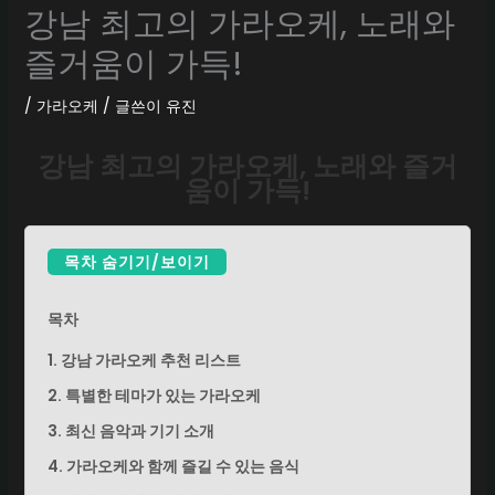
강남 최고의 가라오케, 노래와
즐거움이 가득!
/
가라오케
/ 글쓴이
유진
강남 최고의 가라오케, 노래와 즐거
움이 가득!
목차 숨기기/보이기
목차
1. 강남 가라오케 추천 리스트
2. 특별한 테마가 있는 가라오케
3. 최신 음악과 기기 소개
4. 가라오케와 함께 즐길 수 있는 음식