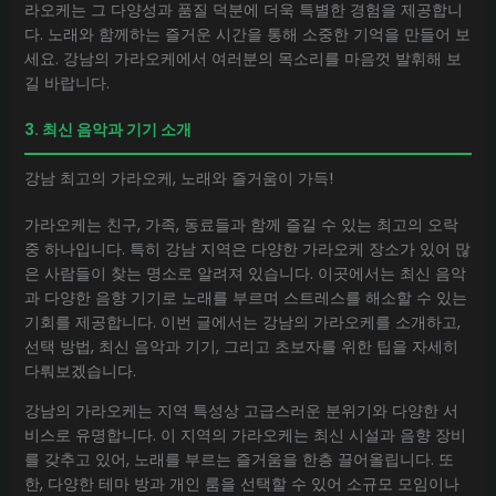
라오케는 그 다양성과 품질 덕분에 더욱 특별한 경험을 제공합니
다. 노래와 함께하는 즐거운 시간을 통해 소중한 기억을 만들어 보
세요. 강남의 가라오케에서 여러분의 목소리를 마음껏 발휘해 보
길 바랍니다.
3. 최신 음악과 기기 소개
강남 최고의 가라오케, 노래와 즐거움이 가득!
가라오케는 친구, 가족, 동료들과 함께 즐길 수 있는 최고의 오락
중 하나입니다. 특히 강남 지역은 다양한 가라오케 장소가 있어 많
은 사람들이 찾는 명소로 알려져 있습니다. 이곳에서는 최신 음악
과 다양한 음향 기기로 노래를 부르며 스트레스를 해소할 수 있는
기회를 제공합니다. 이번 글에서는 강남의 가라오케를 소개하고,
선택 방법, 최신 음악과 기기, 그리고 초보자를 위한 팁을 자세히
다뤄보겠습니다.
강남의 가라오케는 지역 특성상 고급스러운 분위기와 다양한 서
비스로 유명합니다. 이 지역의 가라오케는 최신 시설과 음향 장비
를 갖추고 있어, 노래를 부르는 즐거움을 한층 끌어올립니다. 또
한, 다양한 테마 방과 개인 룸을 선택할 수 있어 소규모 모임이나