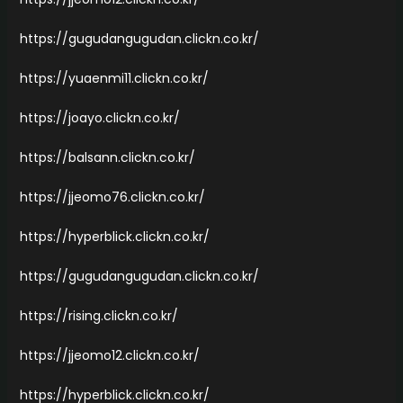
https://gugudangugudan.clickn.co.kr/
https://yuaenmi11.clickn.co.kr/
https://joayo.clickn.co.kr/
https://balsann.clickn.co.kr/
https://jjeomo76.clickn.co.kr/
https://hyperblick.clickn.co.kr/
https://gugudangugudan.clickn.co.kr/
https://rising.clickn.co.kr/
https://jjeomo12.clickn.co.kr/
https://hyperblick.clickn.co.kr/