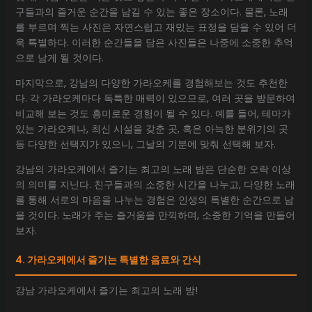
구들과의 즐거운 순간을 남길 수 있는 좋은 장소이다. 물론, 노래
를 부르며 찍는 사진은 자연스럽고 재밌는 표정을 담을 수 있어 더
욱 특별하다. 이러한 순간들을 담은 사진들은 나중에 소중한 추억
으로 남게 될 것이다.
마지막으로, 강남의 다양한 가라오케를 경험해보는 것도 추천한
다. 각 가라오케마다 독특한 매력이 있으므로, 여러 곳을 방문하여
비교해 보는 것도 흥미로운 경험이 될 수 있다. 예를 들어, 테마가
있는 가라오케나, 최신 시설을 갖춘 곳, 혹은 아늑한 분위기의 곳
등 다양한 선택지가 있으니, 그날의 기분에 맞춰 선택해 보자.
강남의 가라오케에서 즐기는 최고의 노래 밤은 단순한 오락 이상
의 의미를 지닌다. 친구들과의 소중한 시간을 나누고, 다양한 노래
를 통해 서로의 마음을 나누는 경험은 인생의 특별한 순간으로 남
을 것이다. 노래가 주는 즐거움을 만끽하며, 소중한 기억을 만들어
보자.
4. 가라오케에서 즐기는 특별한 음료와 간식
강남 가라오케에서 즐기는 최고의 노래 밤!