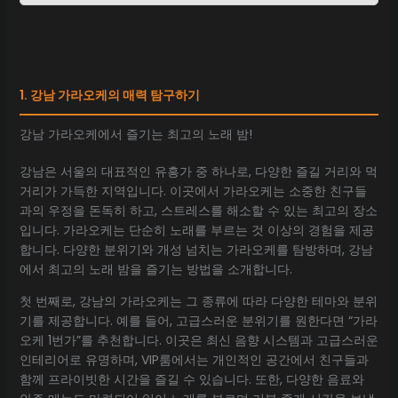
1. 강남 가라오케의 매력 탐구하기
강남 가라오케에서 즐기는 최고의 노래 밤!
강남은 서울의 대표적인 유흥가 중 하나로, 다양한 즐길 거리와 먹
거리가 가득한 지역입니다. 이곳에서 가라오케는 소중한 친구들
과의 우정을 돈독히 하고, 스트레스를 해소할 수 있는 최고의 장소
입니다. 가라오케는 단순히 노래를 부르는 것 이상의 경험을 제공
합니다. 다양한 분위기와 개성 넘치는 가라오케를 탐방하며, 강남
에서 최고의 노래 밤을 즐기는 방법을 소개합니다.
첫 번째로, 강남의 가라오케는 그 종류에 따라 다양한 테마와 분위
기를 제공합니다. 예를 들어, 고급스러운 분위기를 원한다면 “가라
오케 1번가”를 추천합니다. 이곳은 최신 음향 시스템과 고급스러운
인테리어로 유명하며, VIP룸에서는 개인적인 공간에서 친구들과
함께 프라이빗한 시간을 즐길 수 있습니다. 또한, 다양한 음료와