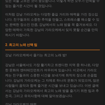
있는 곡을 고르는 것이 중요합니다. 이렇게 하면 모두가 만족할 수
있는 즐거운 시간이 될 것입니다.
이처럼 강남 가라오케는 다양한 즐길 거리와 매력을 가진 장소입
니다. 친구들과의 소중한 추억을 만들고, 스트레스를 해소할 수 있
는 완벽한 장소인 만큼, 강남에서의 노래 밤을 꼭 즐겨보세요. 다
양한 매력이 가득한 강남의 가라오케에서 잊지 못할 순간을 만끽
하시기 바랍니다.
2. 최고의 노래 선택 팁
강남 가라오케에서 즐기는 최고의 노래 밤!
강남은 서울에서도 가장 활기차고 트렌디한 지역 중 하나로, 다양
한 문화와 엔터테인먼트가 어우러져 있습니다. 이곳에서 가라오
케는 친구들과의 소중한 시간을 보내기에 최적의 장소로 손꼽힙
니다. 강남의 가라오케는 그 자체로 하나의 문화가 되었으며, 많은
사람들이 음악과 함께 즐거운 시간을 보내고 있습니다. 이번 글에
서는 강남의 가라오케에서 최고의 노래 밤을 즐기기 위한 팁과 추
천곡, 그리고 유의사항에 대해 알아보겠습니다.
강남 가라오케의 매력