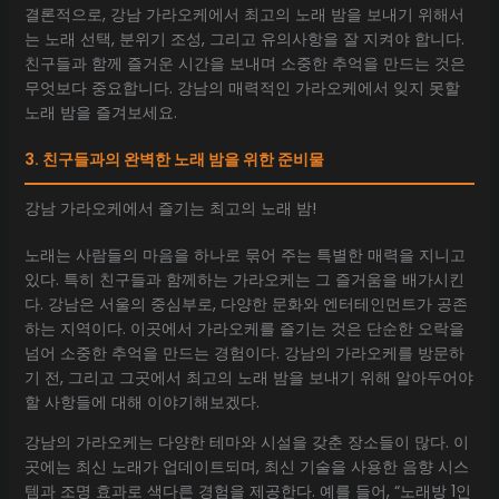
결론적으로, 강남 가라오케에서 최고의 노래 밤을 보내기 위해서
는 노래 선택, 분위기 조성, 그리고 유의사항을 잘 지켜야 합니다.
친구들과 함께 즐거운 시간을 보내며 소중한 추억을 만드는 것은
무엇보다 중요합니다. 강남의 매력적인 가라오케에서 잊지 못할
노래 밤을 즐겨보세요.
3. 친구들과의 완벽한 노래 밤을 위한 준비물
강남 가라오케에서 즐기는 최고의 노래 밤!
노래는 사람들의 마음을 하나로 묶어 주는 특별한 매력을 지니고
있다. 특히 친구들과 함께하는 가라오케는 그 즐거움을 배가시킨
다. 강남은 서울의 중심부로, 다양한 문화와 엔터테인먼트가 공존
하는 지역이다. 이곳에서 가라오케를 즐기는 것은 단순한 오락을
넘어 소중한 추억을 만드는 경험이다. 강남의 가라오케를 방문하
기 전, 그리고 그곳에서 최고의 노래 밤을 보내기 위해 알아두어야
할 사항들에 대해 이야기해보겠다.
강남의 가라오케는 다양한 테마와 시설을 갖춘 장소들이 많다. 이
곳에는 최신 노래가 업데이트되며, 최신 기술을 사용한 음향 시스
템과 조명 효과로 색다른 경험을 제공한다. 예를 들어, “노래방 1인