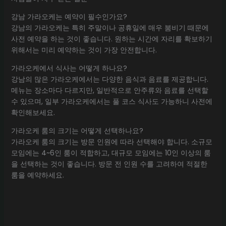
강남 가라오케는 예약이 필수인가요?
강남의 가라오케는 특히 주말이나 공휴일에 매우 붐비기 때문에
사전 예약을 하는 것이 좋습니다. 원하는 시간에 자리를 확보하기
위해서는 미리 예약하는 것이 가장 안전합니다.
가라오케에서 식사는 어떻게 하나요?
강남의 많은 가라오케에서는 다양한 음식과 음료를 제공합니다.
메뉴는 장소마다 다르지만, 일반적으로 안주류와 음료를 선택할
수 있으며, 일부 가라오케에서는 풀 코스 식사도 가능하니 사전에
확인해보세요.
가라오케 룸의 크기는 어떻게 선택하나요?
가라오케 룸의 크기는 방문 인원에 따라 선택해야 합니다. 소규모
모임에는 4~6인 룸이 적합하고, 대규모 모임에는 10인 이상의 룸
을 선택하는 것이 좋습니다. 방문 전 인원 수를 고려하여 적절한
룸을 예약하세요.