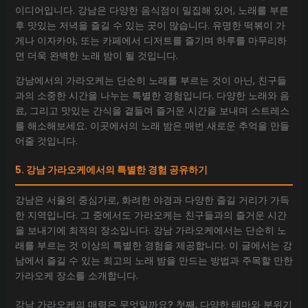
이디어입니다. 강남은 다양한 음식점이 밀집해 있어, 노래를 부른
후 맛있는 저녁을 즐길 수 있는 곳이 많습니다. 유명한 떡볶이 가
게나 이자카야, 또는 카페에서 디저트를 즐기며 하루를 마무리하
면 더욱 완벽한 노래 밤이 될 것입니다.
강남에서의 가라오케는 단순히 노래를 부르는 것이 아닌, 친구들
과의 소중한 시간을 나누는 특별한 경험입니다. 다양한 노래와 음
료, 그리고 맛있는 간식을 곁들여 즐거운 시간을 보내며 스트레스
를 해소해보세요. 이곳에서의 노래 밤은 매번 새로운 추억을 만들
어줄 것입니다.
5. 강남 가라오케에서의 특별한 경험 공유하기
강남은 서울의 중심가로, 화려한 야경과 다양한 즐길 거리가 가득
한 지역입니다. 그 중에서도 가라오케는 친구들과의 즐거운 시간
을 보내기에 최적의 장소입니다. 강남 가라오케에서는 단순히 노
래를 부르는 것 이상의 특별한 경험을 제공합니다. 이 글에서는 강
남에서 즐길 수 있는 최고의 노래 밤을 만드는 방법과 주목할 만한
가라오케 장소를 소개합니다.
강남 가라오케의 매력은 무엇일까요? 첫째, 다양한 테마와 분위기