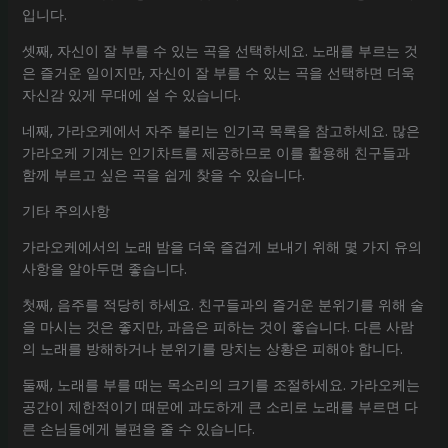
입니다.
셋째, 자신이 잘 부를 수 있는 곡을 선택하세요. 노래를 부르는 것
은 즐거운 일이지만, 자신이 잘 부를 수 있는 곡을 선택하면 더욱
자신감 있게 무대에 설 수 있습니다.
네째, 가라오케에서 자주 불리는 인기곡 목록을 참고하세요. 많은
가라오케 기계는 인기차트를 제공하므로 이를 활용해 친구들과
함께 부르고 싶은 곡을 쉽게 찾을 수 있습니다.
기타 주의사항
가라오케에서의 노래 밤을 더욱 즐겁게 보내기 위해 몇 가지 유의
사항을 알아두면 좋습니다.
첫째, 음주를 적당히 하세요. 친구들과의 즐거운 분위기를 위해 술
을 마시는 것은 좋지만, 과음은 피하는 것이 좋습니다. 다른 사람
의 노래를 방해하거나 분위기를 망치는 상황은 피해야 합니다.
둘째, 노래를 부를 때는 목소리의 크기를 조절하세요. 가라오케는
공간이 제한적이기 때문에 과도하게 큰 소리로 노래를 부르면 다
른 손님들에게 불편을 줄 수 있습니다.