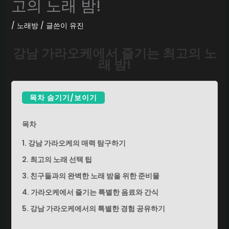
고의 노래 밤!
/
노래방
/ 글쓴이
유진
강남 가라오케에서 즐기는 최고의 노
래 밤!
목차 숨기기/보이기
목차
1. 강남 가라오케의 매력 탐구하기
2. 최고의 노래 선택 팁
3. 친구들과의 완벽한 노래 밤을 위한 준비물
4. 가라오케에서 즐기는 특별한 음료와 간식
5. 강남 가라오케에서의 특별한 경험 공유하기