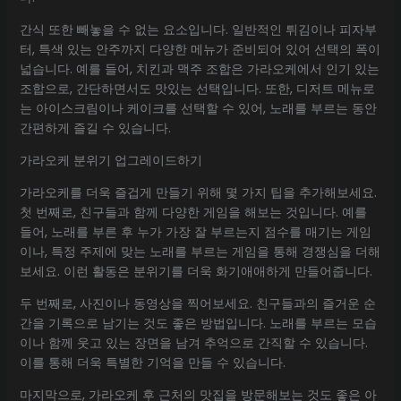
간식 또한 빼놓을 수 없는 요소입니다. 일반적인 튀김이나 피자부
터, 특색 있는 안주까지 다양한 메뉴가 준비되어 있어 선택의 폭이
넓습니다. 예를 들어, 치킨과 맥주 조합은 가라오케에서 인기 있는
조합으로, 간단하면서도 맛있는 선택입니다. 또한, 디저트 메뉴로
는 아이스크림이나 케이크를 선택할 수 있어, 노래를 부르는 동안
간편하게 즐길 수 있습니다.
가라오케 분위기 업그레이드하기
가라오케를 더욱 즐겁게 만들기 위해 몇 가지 팁을 추가해보세요.
첫 번째로, 친구들과 함께 다양한 게임을 해보는 것입니다. 예를
들어, 노래를 부른 후 누가 가장 잘 부르는지 점수를 매기는 게임
이나, 특정 주제에 맞는 노래를 부르는 게임을 통해 경쟁심을 더해
보세요. 이런 활동은 분위기를 더욱 화기애애하게 만들어줍니다.
두 번째로, 사진이나 동영상을 찍어보세요. 친구들과의 즐거운 순
간을 기록으로 남기는 것도 좋은 방법입니다. 노래를 부르는 모습
이나 함께 웃고 있는 장면을 남겨 추억으로 간직할 수 있습니다.
이를 통해 더욱 특별한 기억을 만들 수 있습니다.
마지막으로, 가라오케 후 근처의 맛집을 방문해보는 것도 좋은 아