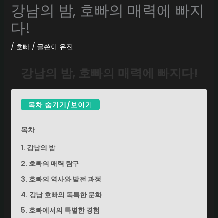
강남의 밤, 호빠의 매력에 빠지
다!
/
호빠
/ 글쓴이
유진
강남의 밤, 호빠의 매력에 빠지다!
목차 숨기기/보이기
목차
1. 강남의 밤
2. 호빠의 매력 탐구
3. 호빠의 역사와 발전 과정
4. 강남 호빠의 독특한 문화
5. 호빠에서의 특별한 경험