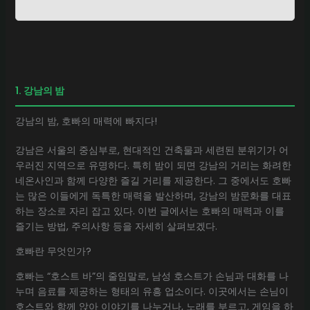
1. 강남의 밤
강남의 밤, 호빠의 매력에 빠지다!
강남은 서울의 중심부로, 현대적인 건축물과 세련된 분위기가 어
우러진 지역으로 유명하다. 특히 밤이 되면 강남의 거리는 화려한
네온사인과 함께 다양한 즐길 거리를 제공한다. 그 중에서도 호빠
는 많은 이들에게 독특한 매력을 발산하며, 강남의 밤문화를 대표
하는 장소로 자리 잡고 있다. 이번 글에서는 호빠의 매력과 이를
즐기는 방법, 주의사항 등을 자세히 살펴보겠다.
호빠란 무엇인가?
호빠는 “호스트 바”의 줄임말로, 남성 호스트가 손님과 대화를 나
누며 음료를 제공하는 형태의 유흥 업소이다. 이곳에서는 손님이
호스트와 함께 앉아 이야기를 나누거나, 노래를 부르고, 게임을 하