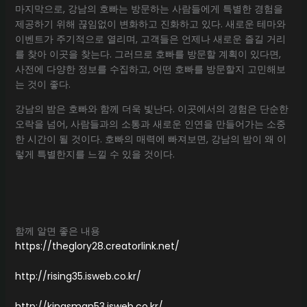
마지막으로, 강남의 호빠는 방문하는 사람들에게 특별한 경험을
제공하기 위해 끊임없이 변화하고 진화하고 있다. 새로운 테마와
이벤트가 주기적으로 열리며, 고객들은 언제나 새로운 즐길 거리
를 찾아 이곳을 찾는다. 그러므로 호빠를 방문할 계획이 있다면,
사전에 다양한 정보를 수집하고, 어떤 호빠를 방문할지 고민해보
는 것이 좋다.
강남의 밤은 호빠와 함께 더욱 빛난다. 이곳에서의 경험은 단순한
오락을 넘어, 사람들과의 소통과 새로운 인연을 만들어가는 소중
한 시간이 될 것이다. 호빠의 매력에 빠져보면, 강남의 밤이 왜 이
렇게 특별한지를 느낄 수 있을 것이다.
함께 알면 좋은 내용
https://theglory28.creatorlink.net/
http://rising35.isweb.co.kr/
http://kingsman53.isweb.co.kr/