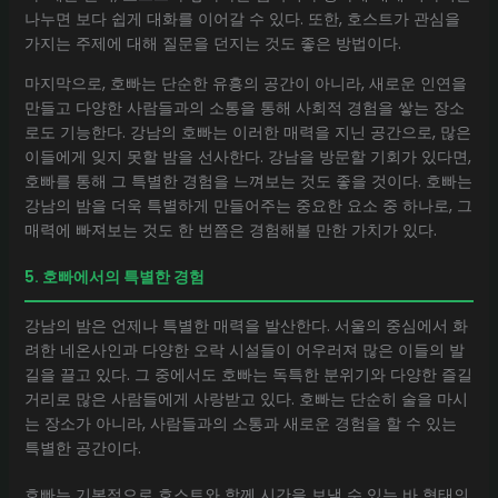
나누면 보다 쉽게 대화를 이어갈 수 있다. 또한, 호스트가 관심을
가지는 주제에 대해 질문을 던지는 것도 좋은 방법이다.
마지막으로, 호빠는 단순한 유흥의 공간이 아니라, 새로운 인연을
만들고 다양한 사람들과의 소통을 통해 사회적 경험을 쌓는 장소
로도 기능한다. 강남의 호빠는 이러한 매력을 지닌 공간으로, 많은
이들에게 잊지 못할 밤을 선사한다. 강남을 방문할 기회가 있다면,
호빠를 통해 그 특별한 경험을 느껴보는 것도 좋을 것이다. 호빠는
강남의 밤을 더욱 특별하게 만들어주는 중요한 요소 중 하나로, 그
매력에 빠져보는 것도 한 번쯤은 경험해볼 만한 가치가 있다.
5. 호빠에서의 특별한 경험
강남의 밤은 언제나 특별한 매력을 발산한다. 서울의 중심에서 화
려한 네온사인과 다양한 오락 시설들이 어우러져 많은 이들의 발
길을 끌고 있다. 그 중에서도 호빠는 독특한 분위기와 다양한 즐길
거리로 많은 사람들에게 사랑받고 있다. 호빠는 단순히 술을 마시
는 장소가 아니라, 사람들과의 소통과 새로운 경험을 할 수 있는
특별한 공간이다.
호빠는 기본적으로 호스트와 함께 시간을 보낼 수 있는 바 형태의