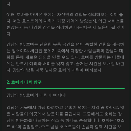
다.
셋째, 호빠를 다녀온 후에는 자신만의 경험을 정리해보는 것이 좋
다. 어떤 호스트와의 대화가 가장 기억에 남았는지, 어떤 서비스를
받았는지 등 다양한 감정을 정리하면 다음 방문 시 도움이 될 것이
다.
강남의 밤, 호빠는 단순한 유흥 공간을 넘어 특별한 경험을 제공하
는 장소이다. 세련된 분위기 속에서 다양한 사람들과의 만남과 대
화를 통해 새로운 인연을 만들 수도 있다. 호빠를 방문하는 이들에
게는 반드시 예의와 배려를 잊지 않고, 즐거운 시간을 보내길 바란
다. 강남의 밤을 더욱 빛내줄 호빠의 매력에 빠져보자.
2. 호빠의 매력 탐구
강남의 밤, 호빠의 매력에 빠지다!
강남은 서울에서 가장 화려하고 유흥이 넘치는 지역 중 하나로, 많
은 사람들이 이곳에서 밤문화를 즐깁니다. 그중에서도 호빠는 강
남의 밤문화를 대표하는 장소 중 하나로 손꼽힙니다. 호빠는 “호스
트 바”의 줄임말로, 주로 남성 호스트들이 손님과 함께 시간을 보