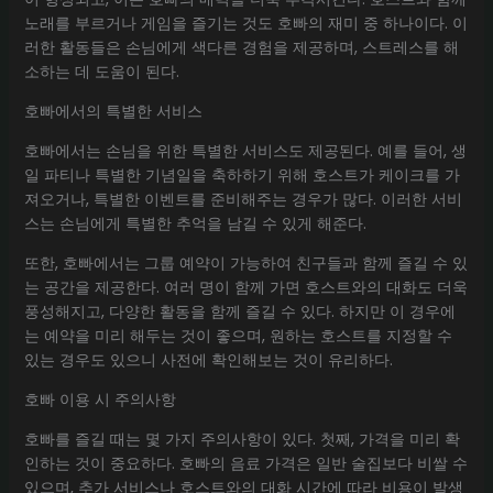
노래를 부르거나 게임을 즐기는 것도 호빠의 재미 중 하나이다. 이
러한 활동들은 손님에게 색다른 경험을 제공하며, 스트레스를 해
소하는 데 도움이 된다.
호빠에서의 특별한 서비스
호빠에서는 손님을 위한 특별한 서비스도 제공된다. 예를 들어, 생
일 파티나 특별한 기념일을 축하하기 위해 호스트가 케이크를 가
져오거나, 특별한 이벤트를 준비해주는 경우가 많다. 이러한 서비
스는 손님에게 특별한 추억을 남길 수 있게 해준다.
또한, 호빠에서는 그룹 예약이 가능하여 친구들과 함께 즐길 수 있
는 공간을 제공한다. 여러 명이 함께 가면 호스트와의 대화도 더욱
풍성해지고, 다양한 활동을 함께 즐길 수 있다. 하지만 이 경우에
는 예약을 미리 해두는 것이 좋으며, 원하는 호스트를 지정할 수
있는 경우도 있으니 사전에 확인해보는 것이 유리하다.
호빠 이용 시 주의사항
호빠를 즐길 때는 몇 가지 주의사항이 있다. 첫째, 가격을 미리 확
인하는 것이 중요하다. 호빠의 음료 가격은 일반 술집보다 비쌀 수
있으며, 추가 서비스나 호스트와의 대화 시간에 따라 비용이 발생