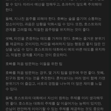
할 수 있다. 따라서 예산을 정해두고, 초과하지 않도록 주의해야
한다.
둘째, 지나친 음주를 피해야 한다. 호빠는 술을 즐기며 소통하는
장소이지만, 과음은 상황을 악화시킬 수 있다. 또한, 호스트와의
관계를 고려할 때, 적절한 음주량을 유지하는 것이 좋다.
셋째, 타인을 존중하는 태도를 가져야 한다. 호빠는 즐거운 분위기
를 제공하는 곳이지만, 타인을 배려하지 않는 행동은 좋지 않은 인
상을 남길 수 있다. 호스트와의 대화에서 예의 바른 태도를 유지하
고, 적절한 경계를 지키는 것이 중요하다.
호빠를 처음 방문하는 이들을 위한 팁
호빠를 처음 방문하는 경우, 몇 가지 팁을 염두에 두면 좋다. 첫째,
친구와 함께 가는 것을 추천한다. 혼자보다는 여러 명이 함께 가면
분위기가 더 즐겁고, 서로의 경험을 나누며 더 많은 재미를 느낄
수 있다.
둘째, 호스트와의 대화에서 자신이 원하는 주제를 미리 생각해두
면 좋다. 호스트는 대화의 주제를 잘 이끌어가는 능력이 있지만,
손님이 편안하게 이야기할 수 있는 주제를 제공하는 것도 중요하