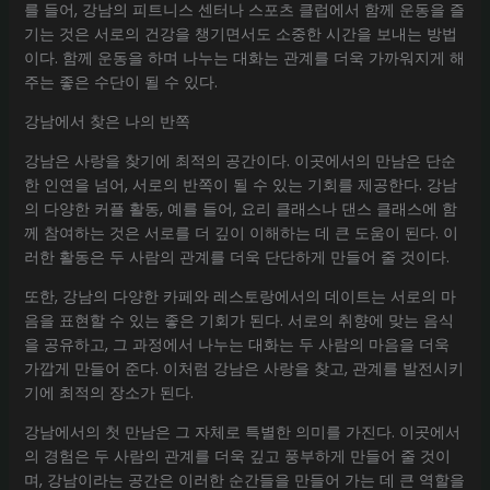
를 들어, 강남의 피트니스 센터나 스포츠 클럽에서 함께 운동을 즐
기는 것은 서로의 건강을 챙기면서도 소중한 시간을 보내는 방법
이다. 함께 운동을 하며 나누는 대화는 관계를 더욱 가까워지게 해
주는 좋은 수단이 될 수 있다.
강남에서 찾은 나의 반쪽
강남은 사랑을 찾기에 최적의 공간이다. 이곳에서의 만남은 단순
한 인연을 넘어, 서로의 반쪽이 될 수 있는 기회를 제공한다. 강남
의 다양한 커플 활동, 예를 들어, 요리 클래스나 댄스 클래스에 함
께 참여하는 것은 서로를 더 깊이 이해하는 데 큰 도움이 된다. 이
러한 활동은 두 사람의 관계를 더욱 단단하게 만들어 줄 것이다.
또한, 강남의 다양한 카페와 레스토랑에서의 데이트는 서로의 마
음을 표현할 수 있는 좋은 기회가 된다. 서로의 취향에 맞는 음식
을 공유하고, 그 과정에서 나누는 대화는 두 사람의 마음을 더욱
가깝게 만들어 준다. 이처럼 강남은 사랑을 찾고, 관계를 발전시키
기에 최적의 장소가 된다.
강남에서의 첫 만남은 그 자체로 특별한 의미를 가진다. 이곳에서
의 경험은 두 사람의 관계를 더욱 깊고 풍부하게 만들어 줄 것이
며, 강남이라는 공간은 이러한 순간들을 만들어 가는 데 큰 역할을