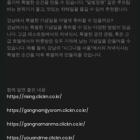
즐기며 특별한 순간을 만들 수 있습니다. “달빛정원” 같은 루프탑
바는 분위기가 좋고, 맛있는 칵테일을 즐길 수 있어 추천합니다.
강남에서 특별한 기념일을 어떻게 축하할 수 있을까요?
강남에서는 특별한 기념일을 축하할 수 있는 다양한 방법이 있습
니다. 고급 레스토랑에서의 저녁식사, 특별한 공연 관람, 혹은 고
급 호텔에서의 하룻밤은 모두 기억에 남는 기념일을 만들어줄 수
있습니다. 예를 들어, 강남의 “시그니엘 서울”에서의 저녁식사는
특별한 순간을 더욱 특별하게 만들어줄 것입니다.
함께 알면 좋은 내용
https://rising.clickn.co.kr/
https://gangnamjjyorom.clickn.co.kr/
https://gangnamanma.clickn.co.kr/
https://youandme.clickn.co.kr/