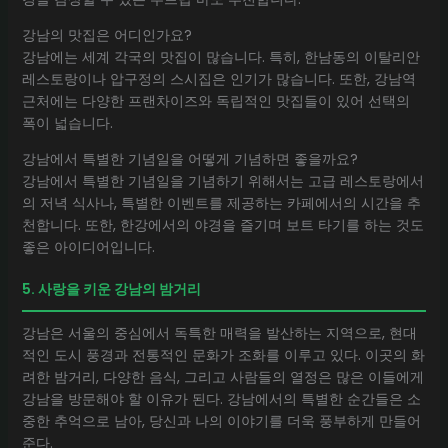
강남의 맛집은 어디인가요?
강남에는 세계 각국의 맛집이 많습니다. 특히, 한남동의 이탈리안
레스토랑이나 압구정의 스시집은 인기가 많습니다. 또한, 강남역
근처에는 다양한 프랜차이즈와 독립적인 맛집들이 있어 선택의
폭이 넓습니다.
강남에서 특별한 기념일을 어떻게 기념하면 좋을까요?
강남에서 특별한 기념일을 기념하기 위해서는 고급 레스토랑에서
의 저녁 식사나, 특별한 이벤트를 제공하는 카페에서의 시간을 추
천합니다. 또한, 한강에서의 야경을 즐기며 보트 타기를 하는 것도
좋은 아이디어입니다.
5. 사랑을 키운 강남의 밤거리
강남은 서울의 중심에서 독특한 매력을 발산하는 지역으로, 현대
적인 도시 풍경과 전통적인 문화가 조화를 이루고 있다. 이곳의 화
려한 밤거리, 다양한 음식, 그리고 사람들의 열정은 많은 이들에게
강남을 방문해야 할 이유가 된다. 강남에서의 특별한 순간들은 소
중한 추억으로 남아, 당신과 나의 이야기를 더욱 풍부하게 만들어
준다.