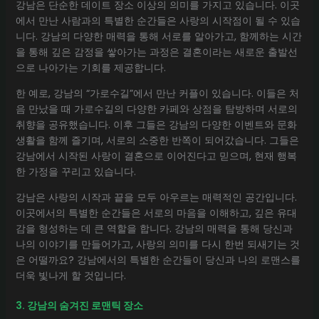
강남은 단순한 데이트 장소 이상의 의미를 가지고 있습니다. 이곳
에서 만난 사람과의 특별한 순간들은 사랑의 시작점이 될 수 있습
니다. 강남의 다양한 매력을 통해 서로를 알아가고, 함께하는 시간
을 통해 깊은 감정을 쌓아가는 과정은 결혼이라는 새로운 출발선
으로 나아가는 기회를 제공합니다.
한 예로, 강남의 “가로수길”에서 만난 커플이 있습니다. 이들은 처
음 만났을 때 가로수길의 다양한 카페와 상점을 탐방하며 서로의
취향을 공유했습니다. 이후 그들은 강남의 다양한 이벤트와 문화
생활을 함께 즐기며, 서로의 소중한 반쪽이 되어갔습니다. 그들은
강남에서 시작된 사랑이 결혼으로 이어진다고 믿으며, 현재 행복
한 가정을 꾸리고 있습니다.
강남은 사랑의 시작과 끝을 모두 아우르는 매력적인 공간입니다.
이곳에서의 특별한 순간들은 서로의 마음을 이해하고, 깊은 유대
감을 형성하는 데 큰 역할을 합니다. 강남의 매력을 통해 당신과
나의 이야기를 만들어가고, 사랑의 의미를 다시 한번 되새기는 것
은 어떨까요? 강남에서의 특별한 순간들이 당신과 나의 로맨스를
더욱 빛나게 할 것입니다.
3. 강남의 숨겨진 로맨틱 장소