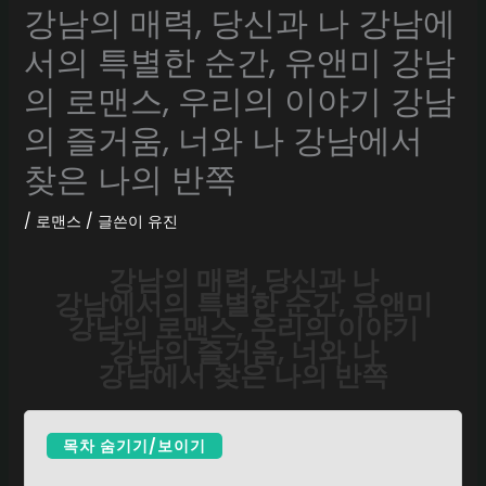
강남의 매력, 당신과 나 강남에
서의 특별한 순간, 유앤미 강남
의 로맨스, 우리의 이야기 강남
의 즐거움, 너와 나 강남에서
찾은 나의 반쪽
/
로맨스
/ 글쓴이
유진
강남의 매력, 당신과 나
강남에서의 특별한 순간, 유앤미
강남의 로맨스, 우리의 이야기
강남의 즐거움, 너와 나
강남에서 찾은 나의 반쪽
목차 숨기기/보이기