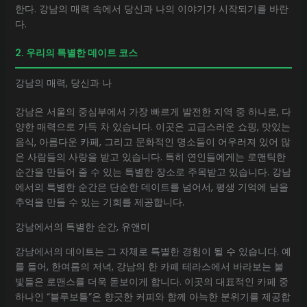
한다. 강남의 매력 속에서 당신과 나의 이야기가 시작되기를 바란
다.
2. 우리의 특별한 데이트 코스
강남의 매력, 당신과 나
강남은 서울의 중심부에서 가장 빠르게 발전한 지역 중 하나로, 다
양한 매력으로 가득 차 있습니다. 이곳은 고급스러운 쇼핑, 맛있는
음식, 아름다운 카페, 그리고 문화적인 명소들이 어우러져 있어 많
은 사람들의 사랑을 받고 있습니다. 특히 연인들에게는 로맨틱한
순간을 만들어 줄 수 있는 특별한 장소로 주목받고 있습니다. 강남
에서의 특별한 순간은 단순한 데이트를 넘어서, 평생 기억에 남을
추억을 만들 수 있는 기회를 제공합니다.
강남에서의 특별한 순간, 유앤미
강남에서의 데이트는 그 자체로 특별한 경험이 될 수 있습니다. 예
를 들어, 한여름의 저녁, 강남의 한 카페 테라스에서 바라보는 불
빛들은 로맨스를 더욱 돋보이게 합니다. 이곳의 대표적인 카페 중
하나인 “블루보틀”은 향긋한 커피와 함께 아늑한 분위기를 제공합