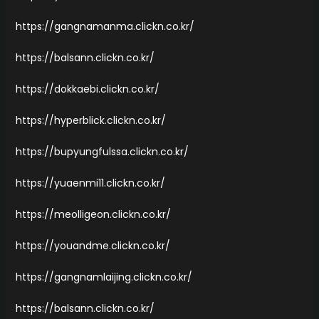
https://gangnamanma.clickn.co.kr/
https://balsann.clickn.co.kr/
https://dokkaebi.clickn.co.kr/
https://hyperblick.clickn.co.kr/
https://bupyungfulssa.clickn.co.kr/
https://yuaenmi11.clickn.co.kr/
https://meolligeon.clickn.co.kr/
https://youandme.clickn.co.kr/
https://gangnamlaijing.clickn.co.kr/
https://balsann.clickn.co.kr/