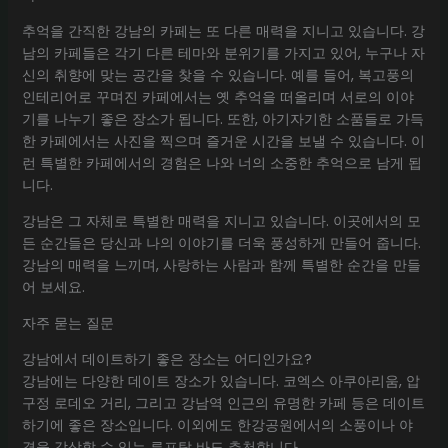
추억을 간직한 강남의 카페는 또 다른 매력을 지니고 있습니다. 강
남의 카페들은 각기 다른 테마와 분위기를 가지고 있어, 누구나 자
신의 취향에 맞는 공간을 찾을 수 있습니다. 예를 들어, 복고풍의
인테리어로 꾸며진 카페에서는 옛 추억을 떠올리며 서로의 이야
기를 나누기 좋은 장소가 됩니다. 또한, 아기자기한 소품들로 가득
한 카페에서는 사진을 찍으며 즐거운 시간을 보낼 수 있습니다. 이
런 특별한 카페에서의 경험은 나와 너의 소중한 추억으로 남게 됩
니다.
강남은 그 자체로 특별한 매력을 지니고 있습니다. 이곳에서의 모
든 순간들은 당신과 나의 이야기를 더욱 풍성하게 만들어 줍니다.
강남의 매력을 느끼며, 사랑하는 사람과 함께 특별한 순간을 만들
어 보세요.
자주 묻는 질문
강남에서 데이트하기 좋은 장소는 어디인가요?
강남에는 다양한 데이트 장소가 있습니다. 코엑스 아쿠아리움, 압
구정 로데오 거리, 그리고 강남역 인근의 유명한 카페 등은 데이트
하기에 좋은 장소입니다. 이외에도 한강공원에서의 소풍이나 야
경을 감상할 수 있는 루프탑 바도 추천합니다.