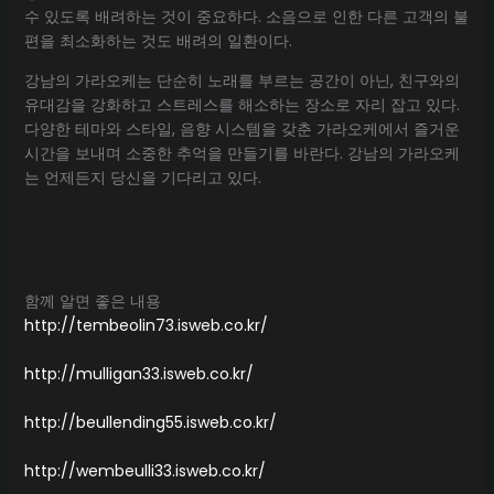
수 있도록 배려하는 것이 중요하다. 소음으로 인한 다른 고객의 불
편을 최소화하는 것도 배려의 일환이다.
강남의 가라오케는 단순히 노래를 부르는 공간이 아닌, 친구와의
유대감을 강화하고 스트레스를 해소하는 장소로 자리 잡고 있다.
다양한 테마와 스타일, 음향 시스템을 갖춘 가라오케에서 즐거운
시간을 보내며 소중한 추억을 만들기를 바란다. 강남의 가라오케
는 언제든지 당신을 기다리고 있다.
함께 알면 좋은 내용
http://tembeolin73.isweb.co.kr/
http://mulligan33.isweb.co.kr/
http://beullending55.isweb.co.kr/
http://wembeulli33.isweb.co.kr/