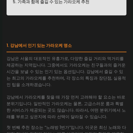
5. 가족과 함께 즐길 수 있는 가라오케 추천
1. 강남에서 인기 있는 가라오케 명소
강남은 서울의 대표적인 유흥가로, 다양한 즐길 거리와 먹거리를
제공하는 지역입니다. 그중에서도 가라오케는 친구들과의 즐거운
시간을 보낼 수 있는 인기 있는 옵션입니다. 강남에서 즐길 수 있
는 최고의 가라오케를 추천하며, 각 장소의 특징과 장단점, 실용적
인 팁을 소개하겠습니다.
강남에서 가라오케를 찾을 때 가장 먼저 고려해야 할 요소는 바로
분위기입니다. 일반적인 가라오케는 물론, 고급스러운 룸과 특별
한 서비스가 제공되는 곳도 많습니다. 따라서, 어떤 분위기에서 노
래를 부르고 싶은지에 따라 선택이 달라질 수 있습니다.
첫 번째 추천 장소는 “노래방 1번가”입니다. 이곳은 최신 노래와 다