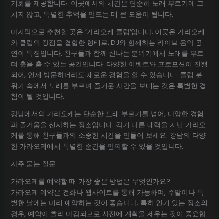
기회를 제공합니다. 이곳에서의 시간은 단순히 노래 부르기에 그
치지 않고, 특별한 추억을 만드는 데 큰 도움이 됩니다.
마지막으로 추천할 곳은 ‘가라오케 클럽’입니다. 이곳은 가라오케
와 클럽의 장점을 결합한 형태로, DJ와 함께하는 라이브 음악 공
연이 특징입니다. 친구들과 함께 신나는 분위기에서 노래를 부르
며 춤을 출 수 있는 공간입니다. 다양한 이벤트와 프로모션이 진행
되어, 언제 방문하더라도 새로운 경험을 할 수 있습니다. 클럽 분
위기 속에서 노래를 부르며 즐거운 시간을 보내는 것은 특별한 경
험이 될 것입니다.
강남에서의 가라오케는 단순한 노래 부르기를 넘어, 다양한 경험
과 즐거움을 선사하는 장소입니다. 각기 다른 매력을 지닌 가라오
케를 통해 친구들과의 소중한 시간을 만들어 보세요. 강남의 다양
한 가라오케에서 특별한 순간을 만끽할 수 있을 것입니다.
자주 묻는 질문
가라오케를 예약할 때 가장 좋은 방법은 무엇인가요?
가라오케 예약은 전화나 웹사이트를 통해 가능하며, 주말이나 특
별한 날에는 미리 예약하는 것이 좋습니다. 특히 인기 있는 장소의
경우, 예약이 빨리 마감되므로 사전에 계획을 세우는 것이 중요합