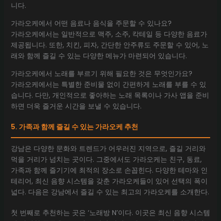
니다.
가라오케에서 어떤 음료나 음식을 주문할 수 있나요?
가라오케에서는 일반적으로 맥주, 소주, 칵테일 등 다양한 음료가
제공됩니다. 또한, 치킨, 피자, 간단한 안주류도 주문할 수 있어, 노
래와 함께 즐길 수 있는 다양한 메뉴가 마련되어 있습니다.
가라오케에서 노래를 부르기 위해 필요한 것은 무엇인가요?
가라오케에서는 특별한 준비물 없이 간편하게 노래를 부를 수 있
습니다. 다만, 개인적으로 좋아하는 노래 목록이나 가사 앱을 준비
하면 더욱 즐거운 시간을 보낼 수 있습니다.
5. 가족과 함께 즐길 수 있는 가라오케 추천
강남은 다양한 문화와 트렌드가 어우러진 지역으로, 즐길 거리와
먹을 거리가 넘치는 곳이다. 그중에서도 가라오케는 친구, 동료,
가족과 함께 즐기기에 최적의 장소로 손꼽힌다. 다양한 테마와 인
테리어, 최신 음향 시스템을 갖춘 가라오케들이 있어 선택의 폭이
넓다. 다음은 강남에서 즐길 수 있는 최고의 가라오케를 소개한다.
첫 번째로 추천하는 곳은 ‘노래방 N’이다. 이곳은 최신 음향 시스템