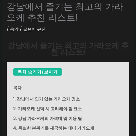
강남에서 즐기는 최고의 가라
오케 추천 리스트!
/
음악
/ 글쓴이
유진
강남에서 즐기는 최고의 가라오케 추
천 리스트!
목차 숨기기/보이기
목차
1. 강남에서 인기 있는 가라오케 명소
2. 가라오케 선택 시 고려해야 할 요소
3. 강남 가라오케의 가격대 및 이용 팁
4. 특별한 분위기를 제공하는 테마 가라오케