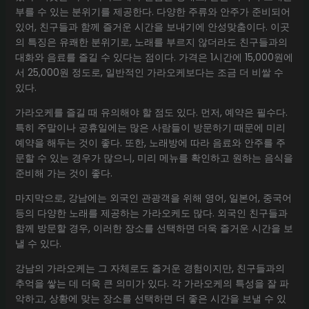
부를 수 있는 분위기를 제공한다. 다양한 주류와 안주가 준비되어
있어, 친구들과 함께 즐거운 시간을 보내기에 안성맞춤이다. 이곳
의 특징은 유쾌한 분위기로, 노래를 부르지 않더라도 친구들과의
대화와 음료를 즐길 수 있다는 점이다. 가격은 1시간에 15,000원에
서 25,000원 정도로, 일반적인 가라오케보다는 조금 더 비쌀 수
있다.
가라오케를 즐길 때 유의해야 할 점도 있다. 먼저, 예약은 필수다.
특히 주말이나 공휴일에는 많은 사람들이 방문하기 때문에 미리
예약을 해두는 것이 좋다. 또한, 노래방에 따라 음료와 안주를 주
문할 수 있는 경우가 많으니, 미리 메뉴를 확인하고 원하는 음식을
준비해 가는 것이 좋다.
마지막으로, 강남에는 외국인 관광객을 위해 영어, 일본어, 중국어
등의 다양한 노래를 제공하는 가라오케도 많다. 외국인 친구들과
함께 방문할 경우, 이러한 장소를 선택하면 더욱 즐거운 시간을 보
낼 수 있다.
강남의 가라오케는 그 자체로도 즐거운 경험이지만, 친구들과의
추억을 쌓는 데 더욱 큰 의미가 있다. 각 가라오케의 특성을 잘 파
악하고, 상황에 맞는 장소를 선택하면 더 좋은 시간을 보낼 수 있