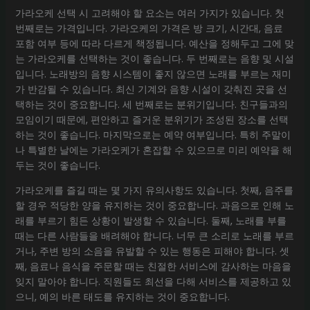
가라오케 선택 시 고려해야 할 요소는 여러 가지가 있습니다. 첫
번째로는 가격입니다. 가라오케의 가격은 방 크기, 시간대, 음료
포함 여부 등에 따라 다르게 책정됩니다. 예산을 정해두고 그에 맞
는 가라오케를 선택하는 것이 좋습니다. 두 번째로는 음향 및 시설
입니다. 노래방의 음향 시스템이 좋지 않으면 노래를 부르는 재미
가 반감될 수 있습니다. 최신 기계와 음향 시설이 갖춰진 곳을 선
택하는 것이 중요합니다. 세 번째로는 분위기입니다. 친구들과의
모임이기 때문에, 편안하고 즐거운 분위기가 조성된 장소를 선택
하는 것이 좋습니다. 마지막으로는 예약 여부입니다. 특히 주말이
나 특별한 날에는 가라오케가 혼잡할 수 있으므로 미리 예약을 해
두는 것이 좋습니다.
가라오케를 즐길 때는 몇 가지 유의사항도 있습니다. 첫째, 음주를
할 경우 적당한 양을 유지하는 것이 중요합니다. 과음으로 인해 노
래를 부르기 힘든 상황이 발생할 수 있습니다. 둘째, 노래를 부를
때는 다른 사람들을 배려해야 합니다. 너무 큰 소리로 노래를 부르
거나, 주변 방의 소음을 유발할 수 있는 행동은 피해야 합니다. 셋
째, 음료나 음식을 주문할 때는 친절한 서비스에 감사하는 마음을
잊지 말아야 합니다. 직원들도 최선을 다해 서비스를 제공하고 있
으니, 예의 바른 태도를 유지하는 것이 중요합니다.