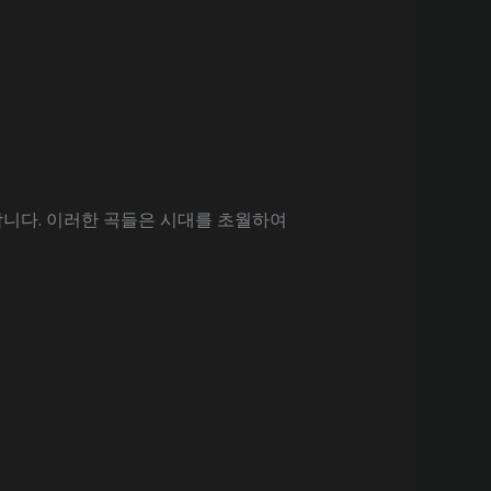
합니다. 이러한 곡들은 시대를 초월하여