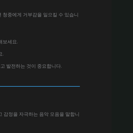
하면 청중에게 거부감을 일으킬 수 있습니
해보세요.
.
하고 발전하는 것이 중요합니다.
고 감정을 자극하는 음악 모음을 말합니