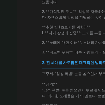
요합니다.
2. **가식적인 모습**: 감성을 자
다. 자연스럽게 감정을 전달하는 것이 
**추천 팁 (초보자를 위한):**
1. **자기 감정에 집중**: 노래를 
2. **노래에 대한 이해**: 노래의 
3. **피드백 수용**: 다른 사람들
2. 전 세대를 사로잡은 대표적인 발라드
**주제: “감성 폭발! 눈물 쏟으면서 부
**정의:**
“감성 폭발! 눈물 쏟으면서 부르게 만
다. 이러한 노래들은 가사, 멜로디, 