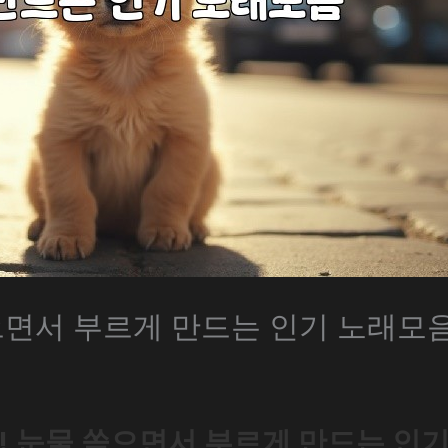
으면서 부르게 만드는 인기 노래모
! 눈물 쏟으면서 부르게 만드는 인