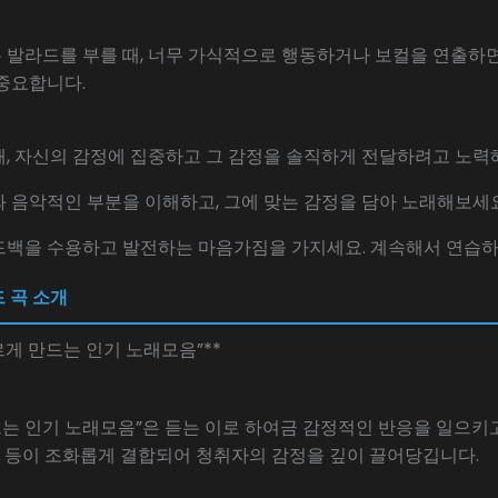
극하는 발라드를 부를 때, 너무 가식적으로 행동하거나 보컬을 연출
중요합니다.
부를 때, 자신의 감정에 집중하고 그 감정을 솔직하게 전달하려고 노력
가사와 음악적인 부분을 이해하고, 그에 맞는 감정을 담아 노래해보세요
의 피드백을 수용하고 발전하는 마음가짐을 가지세요. 계속해서 연습
 곡 소개
르게 만드는 인기 노래모음”**
드는 인기 노래모음”은 듣는 이로 하여금 감정적인 반응을 일으키
보컬 등이 조화롭게 결합되어 청취자의 감정을 깊이 끌어당깁니다.