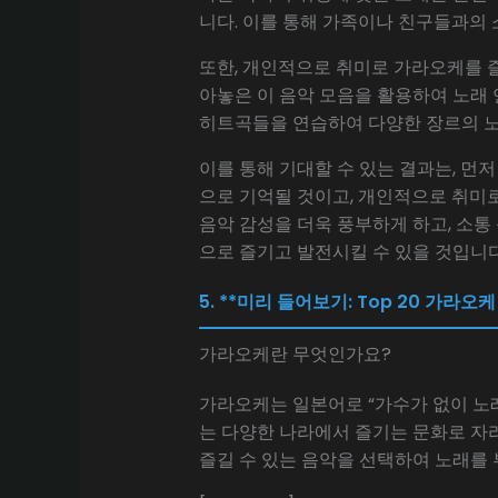
니다. 이를 통해 가족이나 친구들과의 
또한, 개인적으로 취미로 가라오케를 
아놓은 이 음악 모음을 활용하여 노래 
히트곡들을 연습하여 다양한 장르의 노
이를 통해 기대할 수 있는 결과는, 먼
으로 기억될 것이고, 개인적으로 취미로
음악 감성을 더욱 풍부하게 하고, 소통
으로 즐기고 발전시킬 수 있을 것입니다
5. **미리 들어보기: Top 20 가라오
가라오케란 무엇인가요?
가라오케는 일본어로 “가수가 없이 노
는 다양한 나라에서 즐기는 문화로 자리
즐길 수 있는 음악을 선택하여 노래를