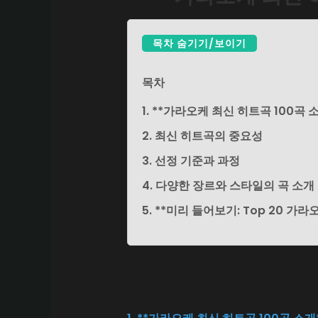
목차 숨기기/보이기
목차
1. **가라오케 최신 히트곡 100곡 
2. 최신 히트곡의 중요성
3. 선정 기준과 과정
4. 다양한 장르와 스타일의 곡 소개
5. **미리 들어보기: Top 20 가