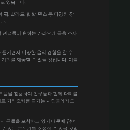
도 있습니다.
, 발라드, 힙합, 댄스 등 다양한 장
다.
여 관객들이 원하는 가라오케 곡을 조사
 즐기면서 다양한 음악 경험을 할 수
 기회를 제공할 수 있을 것입니다. 이를
악 모음을 활용하여 친구들과 함께 파티를
취미로 가라오케를 즐기는 사람들에게도
일의 곡들을 포함하고 있기 때문에 참여
 수 있는 분위기를 조성할 수 있을 것입