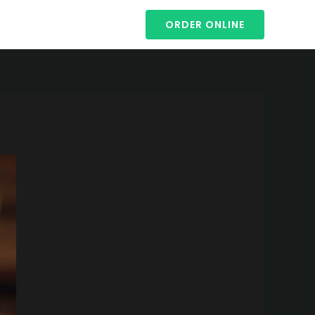
ORDER ONLINE