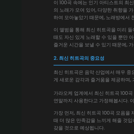
이 100곡 속에는 인기 아티스트의 최신
의 노래가 모여 있어, 다양한 취향을 
하여 모아놓았기 때문에, 노래방에서 
이 앨범을 통해 최신 히트곡을 미리 
때도 자신 있게 노래할 수 있을 뿐만 
즐거운 시간을 보낼 수 있기 때문에, 
2. 최신 히트곡의 중요성
최신 히트곡은 음악 산업에서 매우 중
게 새로운 감각과 즐거움을 제공하며,
가라오케 업계에서 최신 히트곡 100곡
연말까지 사용한다고 가정해봅시다. 이
가장 먼저, 최신 히트곡 100곡 모음
때 더 많은 만족감을 느끼게 해줄 것입
갖을 것으로 예상됩니다.