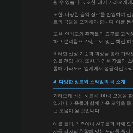
될 수 있습니다. 또한, 과거 가라오케
또한, 다양한 음악 장르를 반영하여 선
르의 곡들을 포함해야 합니다. 이를 통
또한, 인기도와 관객들의 요구를 고려
하고 분석함으로써, 그에 맞는 최신 히
이러한 선정 기준과 과정을 통해 가라오
있을 것입니다. 또한, 다양한 장르와 
통해 가라오케 업계에서 성공적인 사례
4. 다양한 장르와 스타일의 곡 소개
가라오케 최신 히트곡 100곡 모음을 
열거나, 가족들과 함께 가족 모임을 즐
큰 도움이 될 것입니다.
예를 들어, 가족이나 친구들과 함께 모
자들 각자의 취향에 맞는 노래를 즐길 