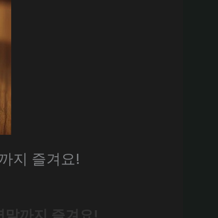
말까지 즐겨요!
 연말까지 즐겨요!