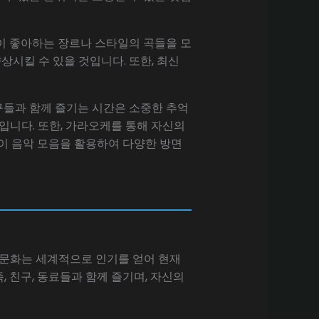
이 좋아하는 장르나 스타일의 곡들을 모
상시킬 수 있을 것입니다. 또한, 최신
친구들과 함께 즐기는 시간은 소중한 추억
입니다. 또한, 가라오케를 통해 자신의
 이 음악 모음을 활용하여 다양한 방면
 문화는 세계적으로 인기를 얻어 현재
 친구, 동료들과 함께 즐기며, 자신의