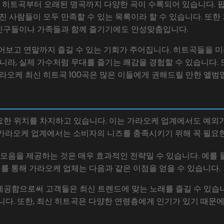
 히트곡부터 오래된 명곡까지 다양한 곡이 수록되어 있습니다. 팝, 
가진 사람들이 모두 만족할 수 있는 목록이라 할 수 있습니다. 또
친구들이나 가족들과 함께 즐기기에도 안성맞춤입니다.
들어보고 연말까지 즐길 수 있는 기회가 주어집니다. 히트곡들을
아니라, 실제 가수처럼 무대를 즐기는 쾌감을 경험할 수 있습니다
가라오케 최신 히트곡 100곡은 많은 이들에게 권해드릴 만한 앨범
요한 위치를 차지하고 있습니다. 이는 가라오케 업계에서도 예외
 가라오케 업계에서는 소비자의 니즈를 충족시키기 위해 꼭 필요한
 모음을 제공하는 것은 매우 효과적인 전략일 수 있습니다. 예를 
를 통해 가라오케 업체는 다음과 같은 이점을 얻을 수 있습니다.
을 제공함으로써 고객들은 최신 트렌드에 맞는 노래를 즐길 수 있
니다. 또한, 최신 히트곡은 다양한 연령층에게 인기가 있기 때문