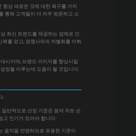
은 항상 새로운 것에 대한 욕구를 가지
이를 통해 고객들이 더 자주 방문하고 소
항상 최신 트렌드를 제공하는 업체로 인
신뢰를 얻고, 경쟁사와의 차별화를 이뤄
 증대시키며, 브랜드 이미지를 향상시킬
 성장을 이루는데 도움이 될 것입니다.
다.
. 일반적으로 선정 기준은 음악 차트 순
 쉽고 인기가 있어야 합니다.
하는 음악을 반영하므로 유용한 기준이