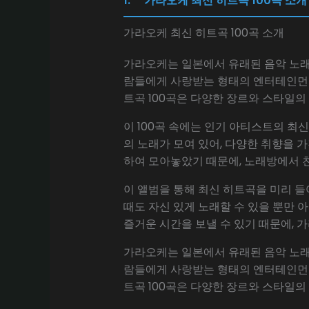
1. **가라오케 최신 히트곡 100곡 소개
가라오케 최신 히트곡 100곡 소개
가라오케는 일본에서 유래된 음악 노래
람들에게 사랑받는 형태의 엔터테인먼트
트곡 100곡은 다양한 장르와 스타일
이 100곡 속에는 인기 아티스트의 최신
의 노래가 모여 있어, 다양한 취향을 
하여 모아놓았기 때문에, 노래방에서 
이 앨범을 통해 최신 히트곡을 미리 
때도 자신 있게 노래할 수 있을 뿐만 
즐거운 시간을 보낼 수 있기 때문에, 
가라오케는 일본에서 유래된 음악 노래
람들에게 사랑받는 형태의 엔터테인먼트
트곡 100곡은 다양한 장르와 스타일