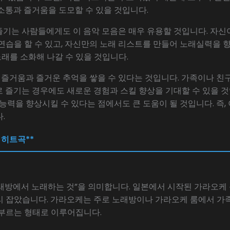
소통과 즐거움을 도모할 수 있을 것입니다.
즐기는 사람들에게도 이 음악 모음은 매우 유용할 것입니다. 자신
연습을 할 수 있고, 자신만의 노래 리스트를 만들어 노래실력을 향
래를 소화해 나갈 수 있을 것입니다.
저 즐거움과 즐거운 추억을 쌓을 수 있다는 것입니다. 가족이나 
 즐기는 경우에도 새로운 경험과 스킬 향상을 기대할 수 있을 것
 능력을 향상시킬 수 있다는 점에서도 큰 도움이 될 것입니다. 즉,
.
케 히트곡**
래방에서 노래하는 것”을 의미합니다. 일본에서 시작된 가라오케
 잡았습니다. 가라오케는 주로 노래방이나 가라오케 룸에서 가족,
 부르는 형태로 이루어집니다.