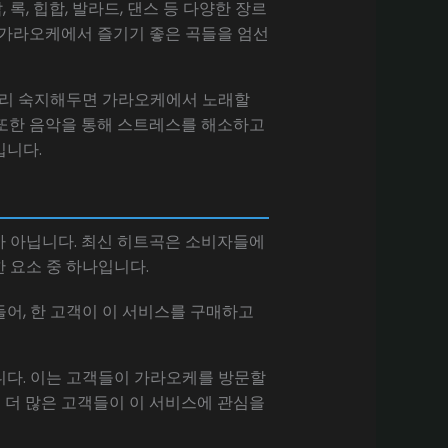
록, 힙합, 발라드, 댄스 등 다양한 장르
한 가라오케에서 즐기기 좋은 곡들을 엄선
 미리 숙지해두면 가라오케에서 노래할
. 또한 음악을 통해 스트레스를 해소하고
입니다.
가 아닙니다. 최신 히트곡은 소비자들에
 요소 중 하나입니다.
들어, 한 고객이 이 서비스를 구매하고
습니다. 이는 고객들이 가라오케를 방문할
에 더 많은 고객들이 이 서비스에 관심을