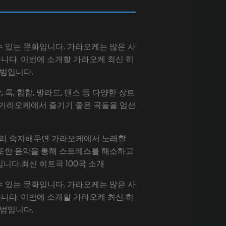
 있는 문화입니다. 가라오케는 많은 사
니다. 이번에 소개할 가라오케 최신 히
앨범입니다.
록, 힙합, 발라드, 댄스 등 다양한 장르
한 가라오케에서 즐기기 좋은 곡들을 엄선
 미리 숙지해두면 가라오케에서 노래할
. 또한 음악을 통해 스트레스를 해소하고
니다.최신 히트곡 100곡 소개
 있는 문화입니다. 가라오케는 많은 사
니다. 이번에 소개할 가라오케 최신 히
앨범입니다.