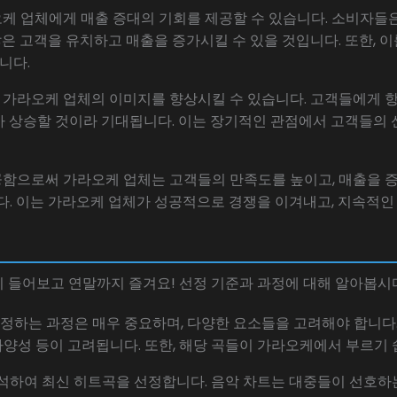
라오케 업체에게 매출 증대의 기회를 제공할 수 있습니다. 소비자들
많은 고객을 유치하고 매출을 증가시킬 수 있을 것입니다. 또한, 
니다.
은 가라오케 업체의 이미지를 향상시킬 수 있습니다. 고객들에게 
가 상승할 것이라 기대됩니다. 이는 장기적인 관점에서 고객들의 
제공함으로써 가라오케 업체는 고객들의 만족도를 높이고, 매출을
다. 이는 가라오케 업체가 성공적으로 경쟁을 이겨내고, 지속적인
미리 들어보고 연말까지 즐겨요! 선정 기준과 과정에 대해 알아봅시
선정하는 과정은 매우 중요하며, 다양한 요소들을 고려해야 합니다
 다양성 등이 고려됩니다. 또한, 해당 곡들이 가라오케에서 부르기
분석하여 최신 히트곡을 선정합니다. 음악 차트는 대중들이 선호