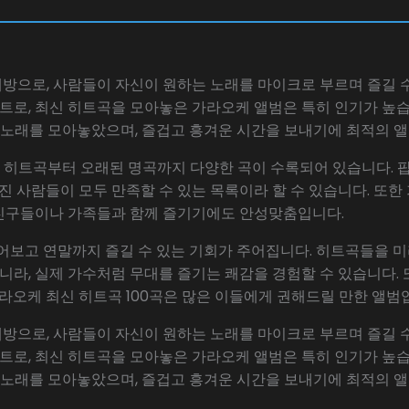
**
방으로, 사람들이 자신이 원하는 노래를 마이크로 부르며 즐길 수
로, 최신 히트곡을 모아놓은 가라오케 앨범은 특히 인기가 높습
의 노래를 모아놓았으며, 즐겁고 흥겨운 시간을 보내기에 최적의 
 히트곡부터 오래된 명곡까지 다양한 곡이 수록되어 있습니다. 팝, 
가진 사람들이 모두 만족할 수 있는 목록이라 할 수 있습니다. 또
친구들이나 가족들과 함께 즐기기에도 안성맞춤입니다.
들어보고 연말까지 즐길 수 있는 기회가 주어집니다. 히트곡들을
아니라, 실제 가수처럼 무대를 즐기는 쾌감을 경험할 수 있습니다
가라오케 최신 히트곡 100곡은 많은 이들에게 권해드릴 만한 앨범입
방으로, 사람들이 자신이 원하는 노래를 마이크로 부르며 즐길 수
로, 최신 히트곡을 모아놓은 가라오케 앨범은 특히 인기가 높습
의 노래를 모아놓았으며, 즐겁고 흥겨운 시간을 보내기에 최적의 