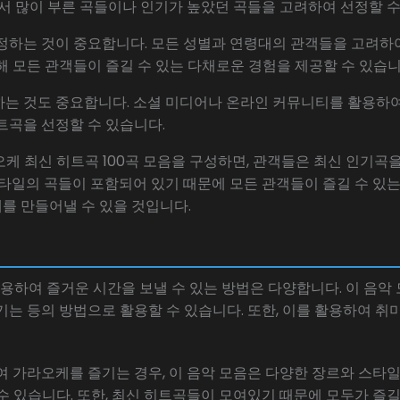
에서 많이 부른 곡들이나 인기가 높았던 곡들을 고려하여 선정할 수
정하는 것이 중요합니다. 모든 성별과 연령대의 관객들을 고려하여 팝
해 모든 관객들이 즐길 수 있는 다채로운 경험을 제공할 수 있습니
하는 것도 중요합니다. 소셜 미디어나 온라인 커뮤니티를 활용하
트곡을 선정할 수 있습니다.
케 최신 히트곡 100곡 모음을 구성하면, 관객들은 최신 인기곡을
스타일의 곡들이 포함되어 있기 때문에 모든 관객들이 즐길 수 있는
를 만들어낼 수 있을 것입니다.
활용하여 즐거운 시간을 보낼 수 있는 방법은 다양합니다. 이 음
기는 등의 방법으로 활용할 수 있습니다. 또한, 이를 활용하여 
여 가라오케를 즐기는 경우, 이 음악 모음은 다양한 장르와 스타
수 있습니다. 또한, 최신 히트곡들이 모여있기 때문에 모두가 즐길