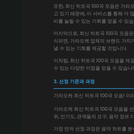
또한, 최신 히트곡 100곡 모음은 가
고 있기 때문에, 이 서비스를 통해 더 
비를 늘릴 수 있는 기회를 얻을 수 있습
마지막으로, 최신 히트곡 100곡 모음
식되면, 가라오케 업체의 브랜드 가치
낼 수 있는 기회를 제공할 것입니다.
이처럼, 최신 히트곡 100곡 모음을 
수 있는 다양한 이점을 얻을 수 있습니
3. 선정 기준과 과정
가라오케 최신 히트곡 100곡 모음! 
가라오케 최신 히트곡 100곡 모음을 
위, 인기도, 관객들의 요구, 음악 장르
가장 먼저 선정 과정은 음악 차트를 